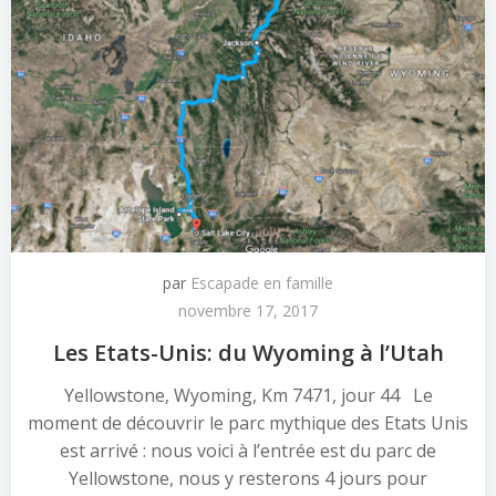
par
Escapade en famille
novembre 17, 2017
Les Etats-Unis: du Wyoming à l’Utah
Yellowstone, Wyoming, Km 7471, jour 44 Le
moment de découvrir le parc mythique des Etats Unis
est arrivé : nous voici à l’entrée est du parc de
Yellowstone, nous y resterons 4 jours pour