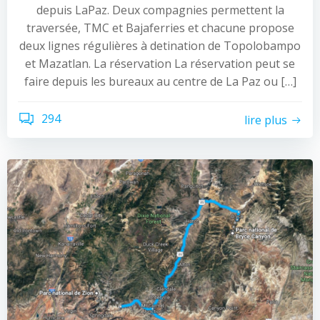
depuis LaPaz. Deux compagnies permettent la
traversée, TMC et Bajaferries et chacune propose
deux lignes régulières à detination de Topolobampo
et Mazatlan. La réservation La réservation peut se
faire depuis les bureaux au centre de La Paz ou […]
294
lire plus