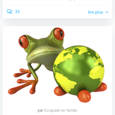
33
lire plus
par
Escapade en famille