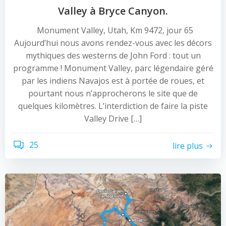
Valley à Bryce Canyon.
Monument Valley, Utah, Km 9472, jour 65
Aujourd’hui nous avons rendez-vous avec les décors
mythiques des westerns de John Ford : tout un
programme ! Monument Valley, parc légendaire géré
par les indiens Navajos est à portée de roues, et
pourtant nous n’approcherons le site que de
quelques kilomètres. L’interdiction de faire la piste
Valley Drive […]
25
lire plus