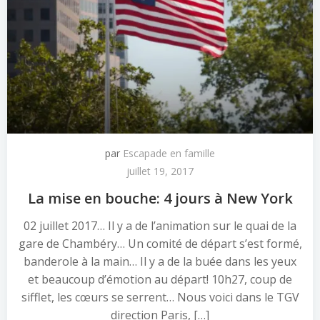
par
Escapade en famille
juillet 19, 2017
La mise en bouche: 4 jours à New York
02 juillet 2017… Il y a de l’animation sur le quai de la
gare de Chambéry… Un comité de départ s’est formé,
banderole à la main… Il y a de la buée dans les yeux
et beaucoup d’émotion au départ! 10h27, coup de
sifflet, les cœurs se serrent… Nous voici dans le TGV
direction Paris, […]