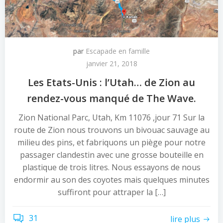
par
Escapade en famille
janvier 21, 2018
Les Etats-Unis : l’Utah… de Zion au
rendez-vous manqué de The Wave.
Zion National Parc, Utah, Km 11076 ,jour 71 Sur la
route de Zion nous trouvons un bivouac sauvage au
milieu des pins, et fabriquons un piège pour notre
passager clandestin avec une grosse bouteille en
plastique de trois litres. Nous essayons de nous
endormir au son des coyotes mais quelques minutes
suffiront pour attraper la […]
31
lire plus