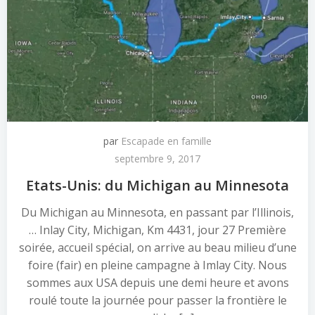
par
Escapade en famille
septembre 9, 2017
Etats-Unis: du Michigan au Minnesota
Du Michigan au Minnesota, en passant par l’Illinois,
… Inlay City, Michigan, Km 4431, jour 27 Première
soirée, accueil spécial, on arrive au beau milieu d’une
foire (fair) en pleine campagne à Imlay City. Nous
sommes aux USA depuis une demi heure et avons
roulé toute la journée pour passer la frontière le