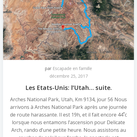
par
Escapade en famille
décembre 25, 2017
Les Etats-Unis: l’Utah… suite.
Arches National Park, Utah, Km 9134, jour 56 Nous
arrivons à Arches National Park après une journée
de route harassante. Il est 19h, et il fait encore 44˚c
lorsque nous entamons l’ascension pour Delicate
Arch, rando d’une petite heure. Nous assistons au