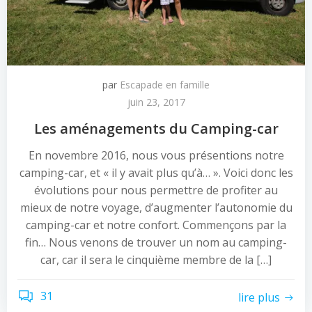
par
Escapade en famille
juin 23, 2017
Les aménagements du Camping-car
En novembre 2016, nous vous présentions notre
camping-car, et « il y avait plus qu’à… ». Voici donc les
évolutions pour nous permettre de profiter au
mieux de notre voyage, d’augmenter l’autonomie du
camping-car et notre confort. Commençons par la
fin… Nous venons de trouver un nom au camping-
car, car il sera le cinquième membre de la […]
31
lire plus