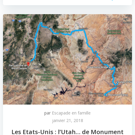
par
Escapade en famille
janvier 21, 2018
Les Etats-Unis : l’Utah… de Monument