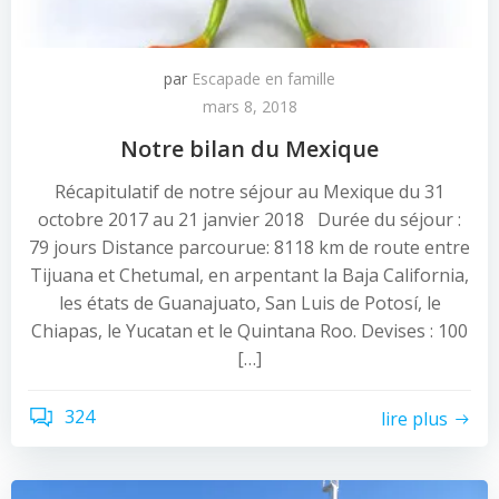
par
Escapade en famille
mars 8, 2018
Notre bilan du Mexique
Récapitulatif de notre séjour au Mexique du 31
octobre 2017 au 21 janvier 2018 Durée du séjour :
79 jours Distance parcourue: 8118 km de route entre
Tijuana et Chetumal, en arpentant la Baja California,
les états de Guanajuato, San Luis de Potosí, le
Chiapas, le Yucatan et le Quintana Roo. Devises : 100
[…]
324
lire plus