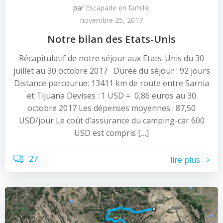
par
Escapade en famille
novembre 25, 2017
Notre bilan des Etats-Unis
Récapitulatif de notre séjour aux Etats-Unis du 30
juillet au 30 octobre 2017 Durée du séjour : 92 jours
Distance parcourue: 13411 km de route entre Sarnia
et Tijuana Devises : 1 USD = 0,86 euros au 30
octobre 2017 Les dépenses moyennes : 87,50
USD/jour Le coût d’assurance du camping-car 600
USD est compris […]
27
lire plus