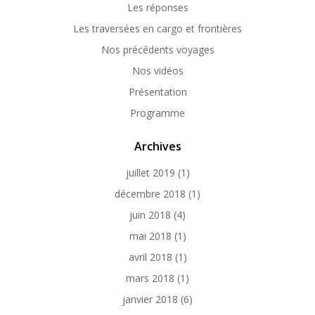
Les réponses
Les traversées en cargo et frontières
Nos précédents voyages
Nos vidéos
Présentation
Programme
Archives
juillet 2019
(1)
décembre 2018
(1)
juin 2018
(4)
mai 2018
(1)
avril 2018
(1)
mars 2018
(1)
janvier 2018
(6)