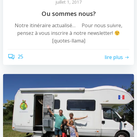
juillet 1, 2017
Ou sommes nous?
Notre itinéraire actualisé… Pour nous suivre,
pensez à vous inscrire à notre newsletter!
[quotes-llama]
25
lire plus