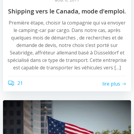
Shipping vers le Canada, mode d’emploi.
Première étape, choisir la compagnie qui va envoyer
le camping-car par cargo. Dans notre cas, après
quelques mois de démarches , de recherches et de
demande de devis, notre choix s’est porté sur
Seabridge, affréteur allemand basé à Düsseldorf et
spécialisé dans ce type de transport. Cette entreprise
est capable de transporter les véhicules vers […]
21
lire plus