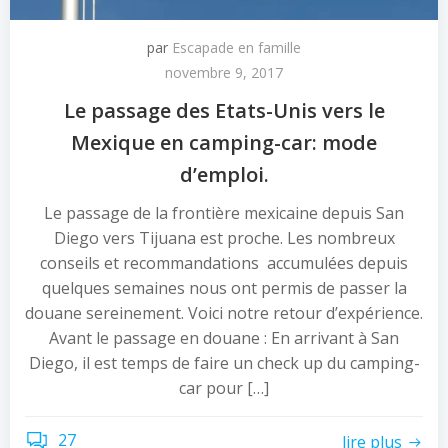
par
Escapade en famille
novembre 9, 2017
Le passage des Etats-Unis vers le
Mexique en camping-car: mode
d’emploi.
Le passage de la frontière mexicaine depuis San
Diego vers Tijuana est proche. Les nombreux
conseils et recommandations accumulées depuis
quelques semaines nous ont permis de passer la
douane sereinement. Voici notre retour d’expérience.
Avant le passage en douane : En arrivant à San
Diego, il est temps de faire un check up du camping-
car pour […]
27
lire plus