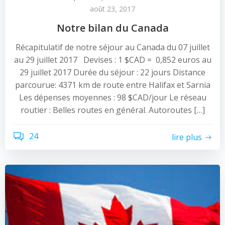
août 23, 2017
Notre bilan du Canada
Récapitulatif de notre séjour au Canada du 07 juillet
au 29 juillet 2017 Devises : 1 $CAD = 0,852 euros au
29 juillet 2017 Durée du séjour : 22 jours Distance
parcourue: 4371 km de route entre Halifax et Sarnia
Les dépenses moyennes : 98 $CAD/jour Le réseau
routier : Belles routes en général. Autoroutes […]
24
lire plus