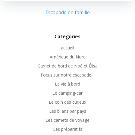
Escapade en famille
Catégories
accueil
Amérique du Nord
Carnet de bord de Noé et Élisa
Focus sur notre escapade…
La vie à bord
Le camping-car
Le coin des curieux
Les bilans par pays
Les carnets de voyage
Les préparatifs