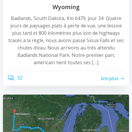
Wyoming
Badlands, South Dakota, Km 6479, jour 34 Quatre
jours de paysages plats à perte de vue, une lessive
plus tard et 800 kilomètres plus loin de highways
tracés à la règle, nous avons passé Sioux Falls et ses
chutes d’eau. Nous arrivons au très attendu
Badlands National Park. Notre premier parc
américain tient toutes ses […]
32
lire plus