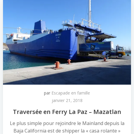
par
Escapade en famille
janvier 21, 2018
Traversée en Ferry La Paz – Mazatlan
Le plus simple pour rejoindre le Mainland depuis la
Baja California est de shipper la « casa rolante »