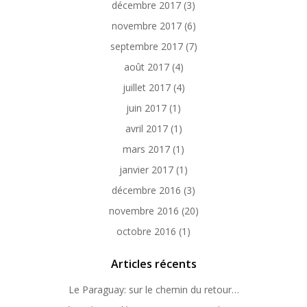
décembre 2017
(3)
novembre 2017
(6)
septembre 2017
(7)
août 2017
(4)
juillet 2017
(4)
juin 2017
(1)
avril 2017
(1)
mars 2017
(1)
janvier 2017
(1)
décembre 2016
(3)
novembre 2016
(20)
octobre 2016
(1)
Articles récents
Le Paraguay: sur le chemin du retour…