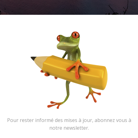
Pour rester informé des mises à jour, abonnez vous à
notre newsletter.