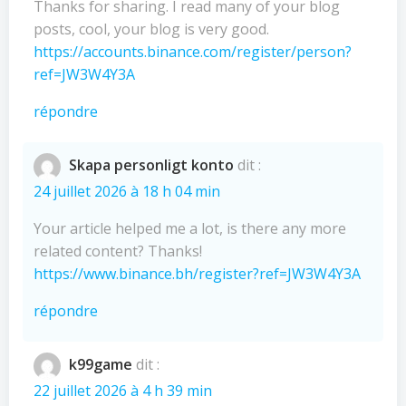
Thanks for sharing. I read many of your blog
posts, cool, your blog is very good.
https://accounts.binance.com/register/person?
ref=JW3W4Y3A
répondre
Skapa personligt konto
dit :
24 juillet 2026 à 18 h 04 min
Your article helped me a lot, is there any more
related content? Thanks!
https://www.binance.bh/register?ref=JW3W4Y3A
répondre
k99game
dit :
22 juillet 2026 à 4 h 39 min