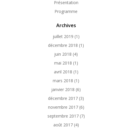
Présentation
Programme
Archives
juillet 2019
(1)
décembre 2018
(1)
juin 2018
(4)
mai 2018
(1)
avril 2018
(1)
mars 2018
(1)
janvier 2018
(6)
décembre 2017
(3)
novembre 2017
(6)
septembre 2017
(7)
août 2017
(4)