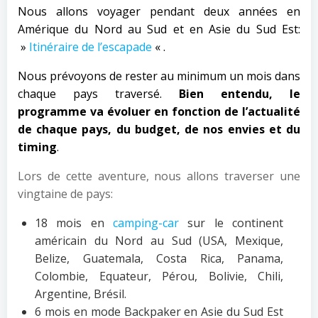
Nous allons voyager pendant deux années en
Amérique du Nord au Sud et en Asie du Sud Est:
»
Itinéraire de l’escapade
« .
Nous prévoyons de rester au minimum un mois dans
chaque pays traversé.
Bien entendu, le
programme va évoluer en fonction de l’actualité
de chaque pays, du budget, de nos envies et du
timing
.
Lors de cette aventure, nous allons traverser une
vingtaine de pays:
18 mois en
camping-car
sur le continent
américain du Nord au Sud (USA, Mexique,
Belize, Guatemala, Costa Rica, Panama,
Colombie, Equateur, Pérou, Bolivie, Chili,
Argentine, Brésil.
6 mois en mode Backpaker en Asie du Sud Est