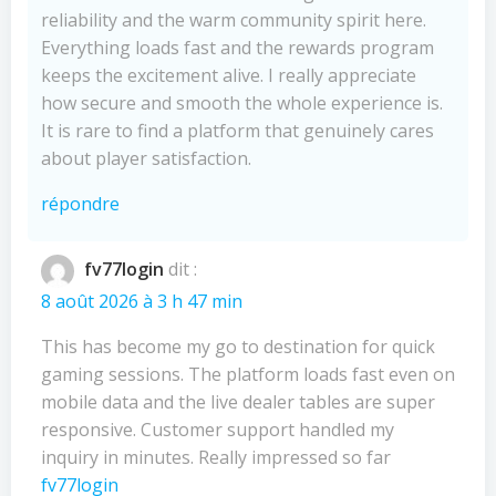
reliability and the warm community spirit here.
Everything loads fast and the rewards program
keeps the excitement alive. I really appreciate
how secure and smooth the whole experience is.
It is rare to find a platform that genuinely cares
about player satisfaction.
répondre
fv77login
dit :
8 août 2026 à 3 h 47 min
This has become my go to destination for quick
gaming sessions. The platform loads fast even on
mobile data and the live dealer tables are super
responsive. Customer support handled my
inquiry in minutes. Really impressed so far
fv77login