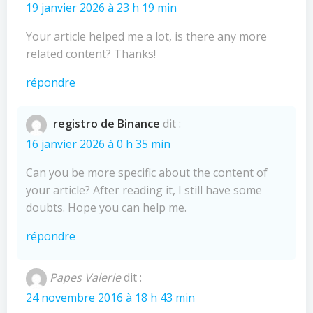
19 janvier 2026 à 23 h 19 min
Your article helped me a lot, is there any more
related content? Thanks!
répondre
registro de Binance
dit :
16 janvier 2026 à 0 h 35 min
Can you be more specific about the content of
your article? After reading it, I still have some
doubts. Hope you can help me.
répondre
Papes Valerie
dit :
24 novembre 2016 à 18 h 43 min