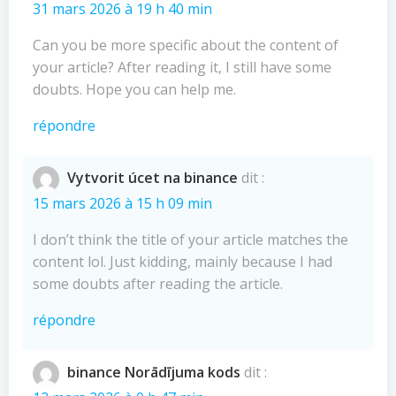
31 mars 2026 à 19 h 40 min
Can you be more specific about the content of
your article? After reading it, I still have some
doubts. Hope you can help me.
répondre
Vytvorit úcet na binance
dit :
15 mars 2026 à 15 h 09 min
I don’t think the title of your article matches the
content lol. Just kidding, mainly because I had
some doubts after reading the article.
répondre
binance Norādījuma kods
dit :