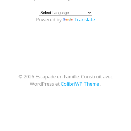
Powered by
Translate
© 2026 Escapade en Famille. Construit avec
WordPress et
ColibriWP Theme
.