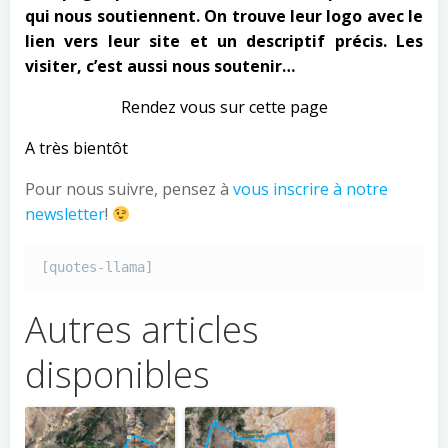
qui nous soutiennent. On trouve leur logo avec le
lien vers leur site et
un descriptif précis. Les
visiter, c’est aussi nous soutenir…
Rendez vous sur cette page
A très bientôt
Pour nous suivre, pensez à
vous inscrire à notre
newsletter
!
[quotes-llama]
Autres articles
disponibles