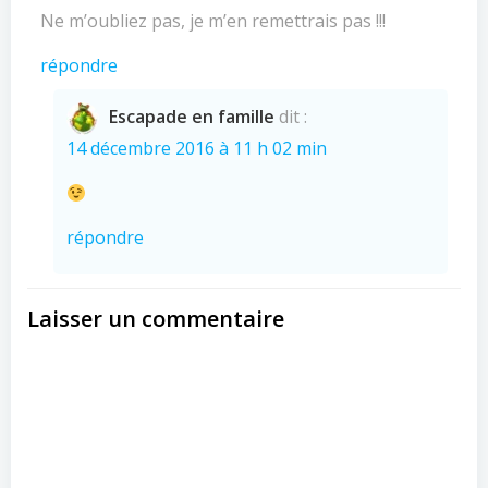
Ne m’oubliez pas, je m’en remettrais pas !!!
répondre
Escapade en famille
dit :
14 décembre 2016 à 11 h 02 min
répondre
Laisser un commentaire