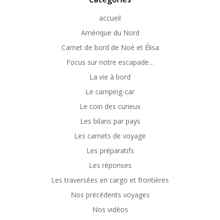
accueil
Amérique du Nord
Carnet de bord de Noé et Élisa
Focus sur notre escapade…
La vie à bord
Le camping-car
Le coin des curieux
Les bilans par pays
Les carnets de voyage
Les préparatifs
Les réponses
Les traversées en cargo et frontières
Nos précédents voyages
Nos vidéos