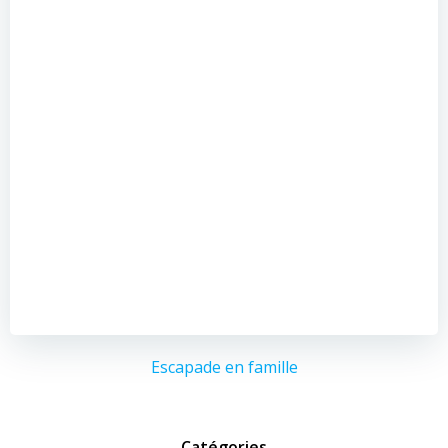
Escapade en famille
Catégories