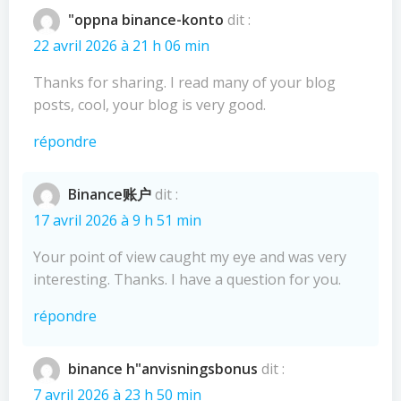
"oppna binance-konto
dit :
22 avril 2026 à 21 h 06 min
Thanks for sharing. I read many of your blog
posts, cool, your blog is very good.
répondre
Binance账户
dit :
17 avril 2026 à 9 h 51 min
Your point of view caught my eye and was very
interesting. Thanks. I have a question for you.
répondre
binance h"anvisningsbonus
dit :
7 avril 2026 à 23 h 50 min