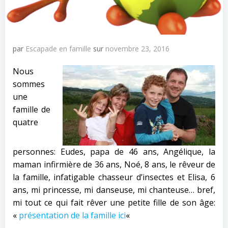
par
Escapade en famille
sur
novembre 23, 2016
Nous
sommes
une
famille de
quatre
personnes: Eudes, papa de 46 ans, Angélique, la
maman infirmière de 36 ans, Noé, 8 ans, le rêveur de
la famille, infatigable chasseur d’insectes et Elisa, 6
ans, mi princesse, mi danseuse, mi chanteuse… bref,
mi tout ce qui fait rêver une petite fille de son âge:
«
présentation de la famille ici
«