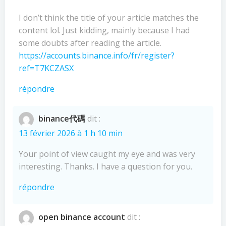
I don’t think the title of your article matches the
content lol. Just kidding, mainly because I had
some doubts after reading the article.
https://accounts.binance.info/fr/register?
ref=T7KCZASX
répondre
binance代碼
dit :
13 février 2026 à 1 h 10 min
Your point of view caught my eye and was very
interesting. Thanks. I have a question for you.
répondre
open binance account
dit :