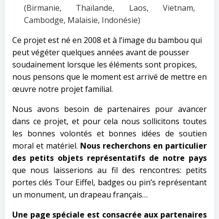
(Birmanie, Thaïlande, Laos, Vietnam,
Cambodge, Malaisie, Indonésie)
Ce projet est né en 2008 et à l’image du bambou qui
peut végéter quelques années avant de pousser
soudainement lorsque les éléments sont propices,
nous pensons que le moment est arrivé de mettre en
œuvre notre projet familial.
Nous avons besoin de partenaires pour avancer
dans ce projet, et pour cela nous sollicitons toutes
les bonnes volontés et bonnes idées de soutien
moral et matériel.
Nous recherchons en particulier
des petits objets représentatifs de notre pays
que nous laisserions au fil des rencontres: petits
portes clés Tour Eiffel, badges ou pin’s représentant
un monument, un drapeau français…
Une page spéciale est consacrée aux partenaires