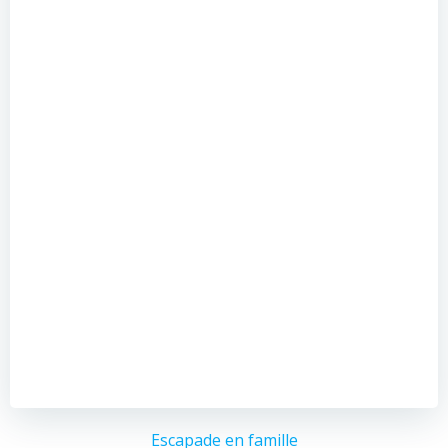
Escapade en famille