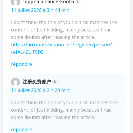
"oppna binance-konto
dit :
11 juillet 2026 à 3 h 44 min
I don’t think the title of your article matches the
content lol. Just kidding, mainly because I had
some doubts after reading the article.
https://accounts.binance.bh/register/person?
ref=L4EUT9FG
répondre
注册免费账户
dit :
11 juillet 2026 à 2 h 20 min
I don’t think the title of your article matches the
content lol. Just kidding, mainly because I had
some doubts after reading the article.
répondre