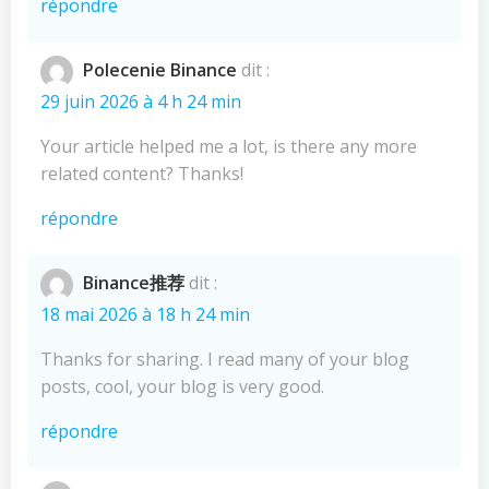
répondre
Polecenie Binance
dit :
29 juin 2026 à 4 h 24 min
Your article helped me a lot, is there any more
related content? Thanks!
répondre
Binance推荐
dit :
18 mai 2026 à 18 h 24 min
Thanks for sharing. I read many of your blog
posts, cool, your blog is very good.
répondre