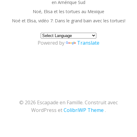
en Amérique Sud
Noé, Elisa et les tortues au Mexique
Noé et Elisa, vidéo 7: Dans le grand bain avec les tortues!
Powered by
Translate
© 2026 Escapade en Famille. Construit avec
WordPress et
ColibriWP Theme
.