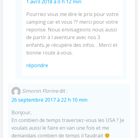
1 avril 2018 à 0 h 12 min
Pourriez vous me dire le prix pour votre
camping car et vous ?? merci pour votre
reponse. Nous envisageons nous aussi
de partir à l aventure avec nos 3
enfants..je récupère des infos. . Merci et
bonne route à vous.
répondre
Simonin Florine
dit :
26 septembre 2017 à 22 h 10 min
Bonjour,
En combien de temps traversez-vous les USA ? Je
voulais aussi le faire en van une fois et me
demandais combien de temps il faudrait