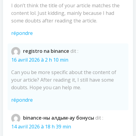
I don’t think the title of your article matches the
content lol. Just kidding, mainly because I had
some doubts after reading the article.
répondre
registro na binance
dit :
16 avril 2026 à 2 h 10 min
Can you be more specific about the content of
your article? After reading it, I still have some
doubts. Hope you can help me.
répondre
binance-ны алдым-ау бонусы
dit :
14 avril 2026 à 18 h 39 min