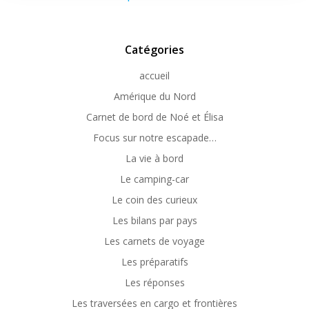
Catégories
accueil
Amérique du Nord
Carnet de bord de Noé et Élisa
Focus sur notre escapade…
La vie à bord
Le camping-car
Le coin des curieux
Les bilans par pays
Les carnets de voyage
Les préparatifs
Les réponses
Les traversées en cargo et frontières