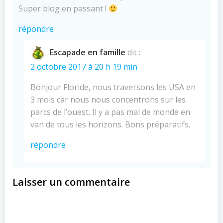
Super blog en passant !
répondre
Escapade en famille
dit :
2 octobre 2017 à 20 h 19 min
Bonjour Floride, nous traversons les USA en
3 mois car nous nous concentrons sur les
parcs de l’ouest. Il y a pas mal de monde en
van de tous les horizons. Bons préparatifs.
répondre
Laisser un commentaire