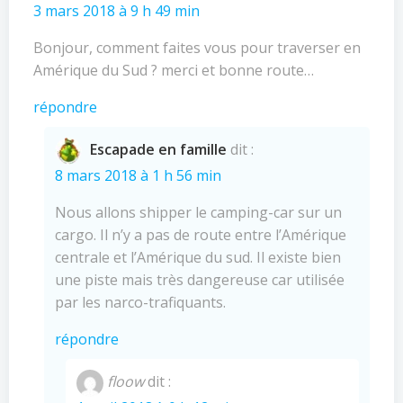
3 mars 2018 à 9 h 49 min
Bonjour, comment faites vous pour traverser en
Amérique du Sud ? merci et bonne route…
répondre
Escapade en famille
dit :
8 mars 2018 à 1 h 56 min
Nous allons shipper le camping-car sur un
cargo. Il n’y a pas de route entre l’Amérique
centrale et l’Amérique du sud. Il existe bien
une piste mais très dangereuse car utilisée
par les narco-trafiquants.
répondre
floow
dit :