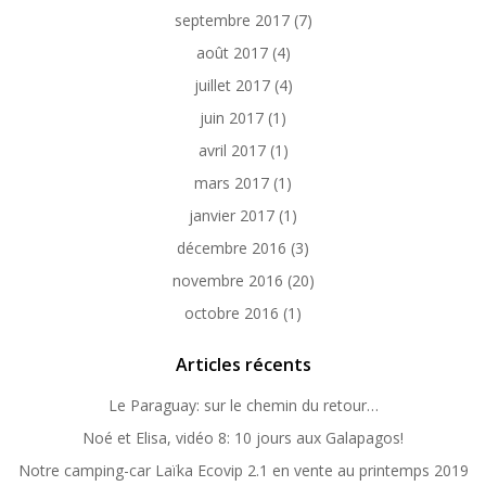
septembre 2017
(7)
août 2017
(4)
juillet 2017
(4)
juin 2017
(1)
avril 2017
(1)
mars 2017
(1)
janvier 2017
(1)
décembre 2016
(3)
novembre 2016
(20)
octobre 2016
(1)
Articles récents
Le Paraguay: sur le chemin du retour…
Noé et Elisa, vidéo 8: 10 jours aux Galapagos!
Notre camping-car Laïka Ecovip 2.1 en vente au printemps 2019