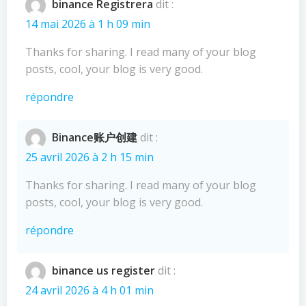
binance Registrera
dit :
14 mai 2026 à 1 h 09 min
Thanks for sharing. I read many of your blog
posts, cool, your blog is very good.
répondre
Binance账户创建
dit :
25 avril 2026 à 2 h 15 min
Thanks for sharing. I read many of your blog
posts, cool, your blog is very good.
répondre
binance us register
dit :
24 avril 2026 à 4 h 01 min