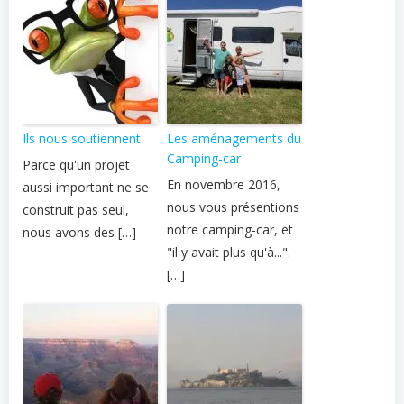
Ils nous soutiennent
Les aménagements du
Camping-car
Parce qu'un projet
En novembre 2016,
aussi important ne se
nous vous présentions
construit pas seul,
notre camping-car, et
nous avons des […]
"il y avait plus qu'à...".
[…]