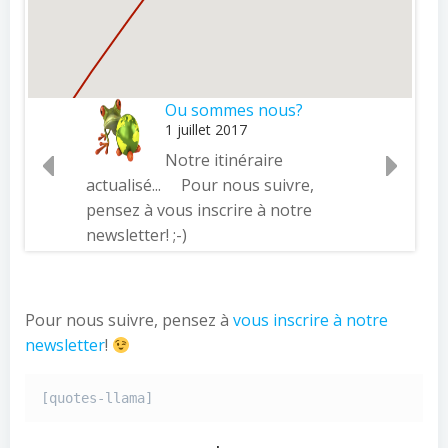
Ou sommes nous?
1 juillet 2017
Notre itinéraire
actualisé... Pour nous suivre,
pensez à vous inscrire à notre
newsletter! ;-)
Pour nous suivre, pensez à
vous inscrire à notre
newsletter
!
[quotes-llama]