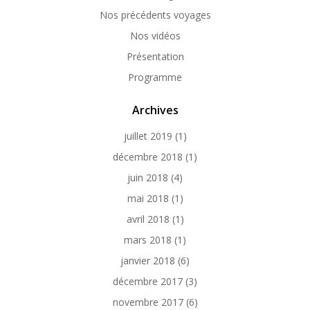
Nos précédents voyages
Nos vidéos
Présentation
Programme
Archives
juillet 2019
(1)
décembre 2018
(1)
juin 2018
(4)
mai 2018
(1)
avril 2018
(1)
mars 2018
(1)
janvier 2018
(6)
décembre 2017
(3)
novembre 2017
(6)