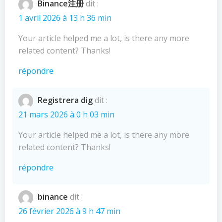
Binance注册
dit :
1 avril 2026 à 13 h 36 min
Your article helped me a lot, is there any more
related content? Thanks!
répondre
Registrera dig
dit :
21 mars 2026 à 0 h 03 min
Your article helped me a lot, is there any more
related content? Thanks!
répondre
binance
dit :
26 février 2026 à 9 h 47 min