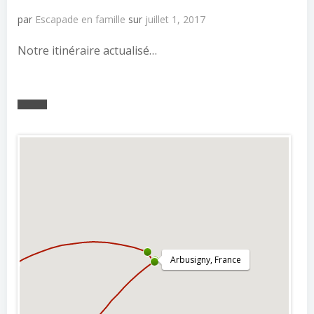
par
Escapade en famille
sur
juillet 1, 2017
Notre itinéraire actualisé…
Arbusigny, France