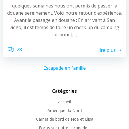
quelques semaines nous ont permis de passer la
douane sereinement. Voici notre retour d’expérience.
Avant le passage en douane : En arrivant à San
Diego, il est temps de faire un check up du camping-
car pour […]
28
lire plus
Escapade en famille
Catégories
accueil
Amérique du Nord
Carnet de bord de Noé et Élisa
Focus sur notre escapade…