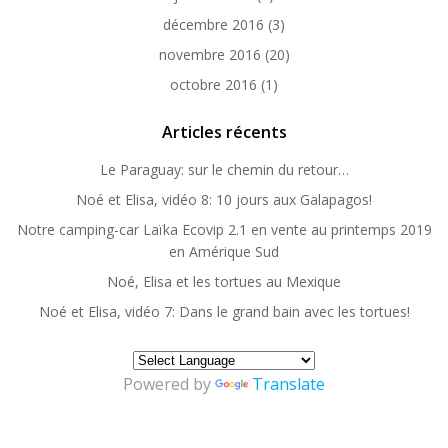
décembre 2016
(3)
novembre 2016
(20)
octobre 2016
(1)
Articles récents
Le Paraguay: sur le chemin du retour…
Noé et Elisa, vidéo 8: 10 jours aux Galapagos!
Notre camping-car Laïka Ecovip 2.1 en vente au printemps 2019
en Amérique Sud
Noé, Elisa et les tortues au Mexique
Noé et Elisa, vidéo 7: Dans le grand bain avec les tortues!
Powered by
Translate