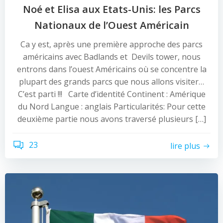
Noé et Elisa aux Etats-Unis: les Parcs
Nationaux de l’Ouest Américain
Ca y est, après une première approche des parcs
américains avec Badlands et Devils tower, nous
entrons dans l’ouest Américains où se concentre la
plupart des grands parcs que nous allons visiter…
C’est parti !!! Carte d’identité Continent : Amérique
du Nord Langue : anglais Particularités: Pour cette
deuxième partie nous avons traversé plusieurs […]
23
lire plus