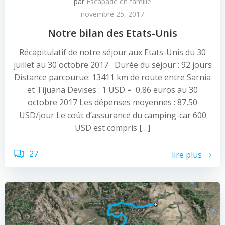
par
Escapade en famille
novembre 25, 2017
Notre bilan des Etats-Unis
Récapitulatif de notre séjour aux Etats-Unis du 30
juillet au 30 octobre 2017 Durée du séjour : 92 jours
Distance parcourue: 13411 km de route entre Sarnia
et Tijuana Devises : 1 USD = 0,86 euros au 30
octobre 2017 Les dépenses moyennes : 87,50
USD/jour Le coût d’assurance du camping-car 600
USD est compris […]
27
lire plus