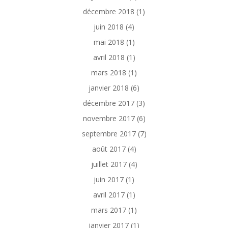
décembre 2018
(1)
juin 2018
(4)
mai 2018
(1)
avril 2018
(1)
mars 2018
(1)
janvier 2018
(6)
décembre 2017
(3)
novembre 2017
(6)
septembre 2017
(7)
août 2017
(4)
juillet 2017
(4)
juin 2017
(1)
avril 2017
(1)
mars 2017
(1)
janvier 2017
(1)