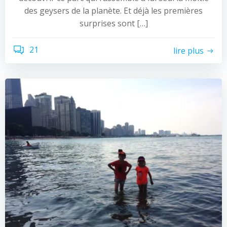
des geysers de la planète. Et déjà les premières
surprises sont […]
21
lire plus