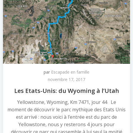
par
Escapade en famille
novembre 17, 2017
Les Etats-Unis: du Wyoming à l’Utah
Yellowstone, Wyoming, Km 7471, jour 44 Le
moment de découvrir le parc mythique des Etats Unis
est arrivé : nous voici à l’entrée est du parc de
Yellowstone, nous y resterons 4 jours pour
découvrir ce parc qui rassemble à lui seul la moitié