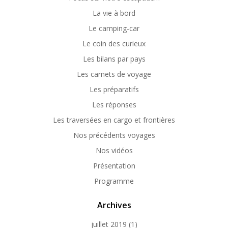
La vie à bord
Le camping-car
Le coin des curieux
Les bilans par pays
Les carnets de voyage
Les préparatifs
Les réponses
Les traversées en cargo et frontières
Nos précédents voyages
Nos vidéos
Présentation
Programme
Archives
juillet 2019
(1)