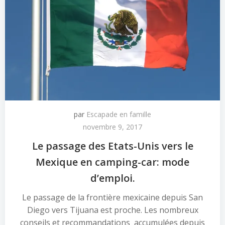
par
Escapade en famille
novembre 9, 2017
Le passage des Etats-Unis vers le
Mexique en camping-car: mode
d’emploi.
Le passage de la frontière mexicaine depuis San
Diego vers Tijuana est proche. Les nombreux
conseils et recommandations accumulées depuis