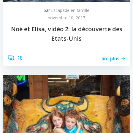
par
Escapade en famille
novembre 10, 2017
Noé et Elisa, vidéo 2: la découverte des
Etats-Unis
18
lire plus