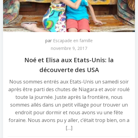
par
Escapade en famille
novembre 9, 2017
Noé et Elisa aux Etats-Unis: la
découverte des USA
Nous sommes entrés aux Etats-Unis un samedi soir
après être parti des chutes de Niagara et avoir roulé
toute la journée. Juste après la frontière, nous
sommes allés dans un petit village pour trouver un
endroit pour dormir et nous avons vu une fête
foraine. Nous avons pu y aller, c’était trop bien, on a
[…]