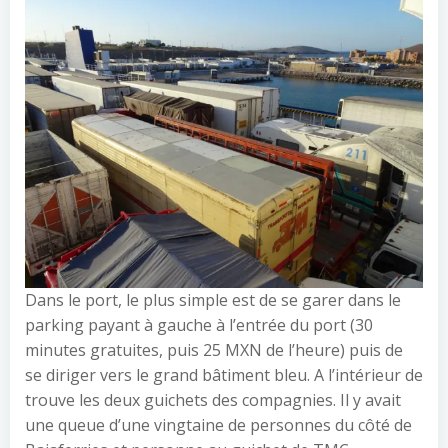
Dans le port, le plus simple est de se garer dans le
parking payant à gauche à l’entrée du port (30
minutes gratuites, puis 25 MXN de l’heure) puis de
se diriger vers le grand bâtiment bleu. A l’intérieur de
trouve les deux guichets des compagnies. Il y avait
une queue d’une vingtaine de personnes du côté de