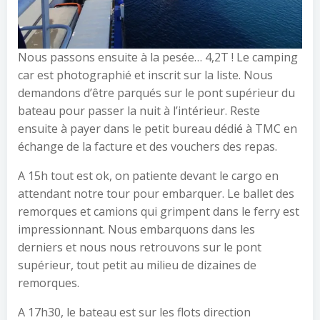
Nous passons ensuite à la pesée… 4,2T ! Le camping
car est photographié et inscrit sur la liste. Nous
demandons d’être parqués sur le pont supérieur du
bateau pour passer la nuit à l’intérieur. Reste
ensuite à payer dans le petit bureau dédié à TMC en
échange de la facture et des vouchers des repas.
A 15h tout est ok, on patiente devant le cargo en
attendant notre tour pour embarquer. Le ballet des
remorques et camions qui grimpent dans le ferry est
impressionnant. Nous embarquons dans les
derniers et nous nous retrouvons sur le pont
supérieur, tout petit au milieu de dizaines de
remorques.
A 17h30, le bateau est sur les flots direction