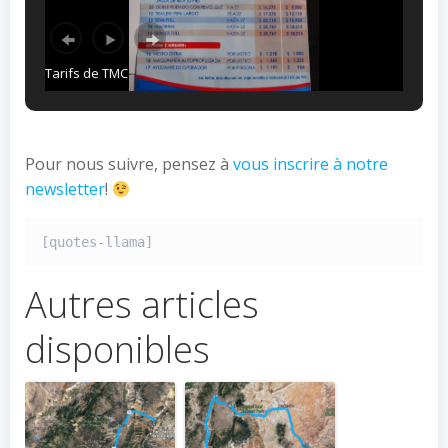
Tarifs de TMC
Pour nous suivre, pensez à
vous inscrire à notre
newsletter
!
[quotes-llama]
Autres articles
disponibles