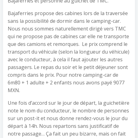
Bajaferries et personne au guichet de TMC.
Bajaferries propose des cabines lors de la traversée
sans la possibilité de dormir dans le camping-car.
Nous nous sommes naturellement dirigé vers TMC
qui ne propose pas de cabines car elle ne transporte
que des camions et remorques. Le prix comprend le
transport du véhicule (selon la longueur du véhicule)
avec le conducteur, à cela il faut ajouter les autres
passagers. Le repas du soir et le petit déjeuner sont
compris dans le prix. Pour notre camping-car de
6m80 + 1 adulte + 2 enfants nous avons payé 9077
MXN.
Une fois d’accord sur le jour de départ, la guichetière
note le nom du conducteur, le nombre de personnes
sur un post-it et nous donne rendez-vous le jour du
départ à 14h. Nous repartons sans justificatif de
notre passage… Ça fait un peu bizarre, mais on fait