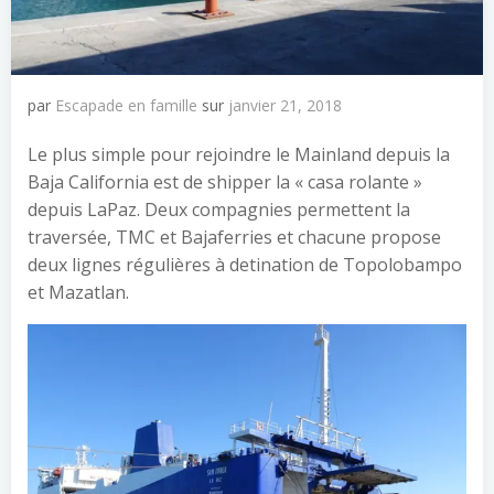
par
Escapade en famille
sur
janvier 21, 2018
Le plus simple pour rejoindre le Mainland depuis la
Baja California est de shipper la « casa rolante »
depuis LaPaz. Deux compagnies permettent la
traversée, TMC et Bajaferries et chacune propose
deux lignes régulières à detination de Topolobampo
et Mazatlan.