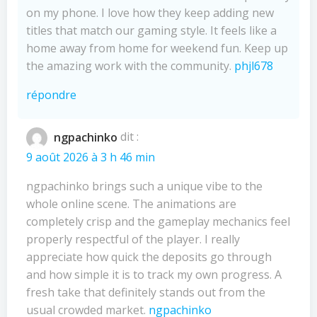
on my phone. I love how they keep adding new
titles that match our gaming style. It feels like a
home away from home for weekend fun. Keep up
the amazing work with the community.
phjl678
répondre
ngpachinko
dit :
9 août 2026 à 3 h 46 min
ngpachinko brings such a unique vibe to the
whole online scene. The animations are
completely crisp and the gameplay mechanics feel
properly respectful of the player. I really
appreciate how quick the deposits go through
and how simple it is to track my own progress. A
fresh take that definitely stands out from the
usual crowded market.
ngpachinko