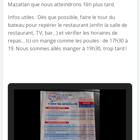
Mazatlan que nous atteindrons 16h plus tard.
Infos utiles : Dès que possible, faire le tour du
bateau pour repérer le restaurant (enfin la salle de
restaurant, TV, bar…) et vérifier les horaires de
repas… Ici on mange comme les poules : de 17h30 à
19. Nous sommes allés manger à 19h30, trop tard !