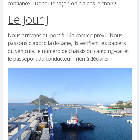
confiance… De toute façon on n’a pas le choix !
Le Jour J
Nous arrivons au port à 14h comme prévu. Nous
passons d’abord la douane, ils vérifient les papiers
du véhicule, le numéro de châssis du camping-car et
le passeport du conducteur : rien à déclarer !