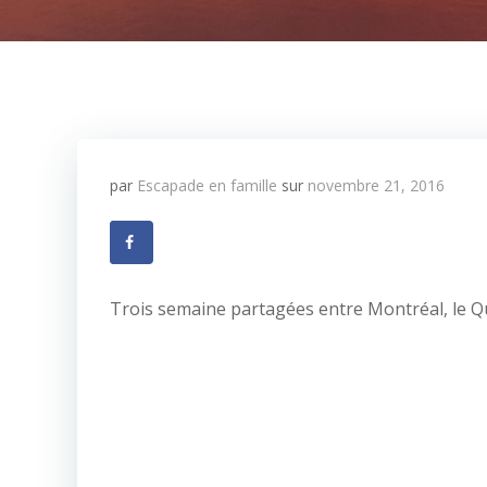
par
Escapade en famille
sur
novembre 21, 2016
Trois semaine partagées entre Montréal, le Q