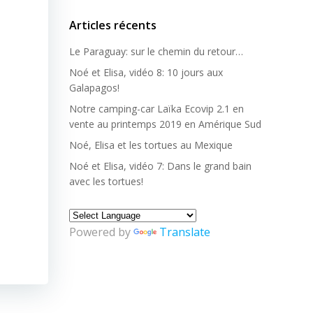
Articles récents
Le Paraguay: sur le chemin du retour…
Noé et Elisa, vidéo 8: 10 jours aux
Galapagos!
Notre camping-car Laïka Ecovip 2.1 en
vente au printemps 2019 en Amérique Sud
Noé, Elisa et les tortues au Mexique
Noé et Elisa, vidéo 7: Dans le grand bain
avec les tortues!
Powered by
Translate