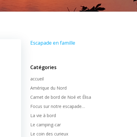
Escapade en famille
Catégories
accueil
Amérique du Nord
Carnet de bord de Noé et Élisa
Focus sur notre escapade…
La vie à bord
Le camping-car
Le coin des curieux