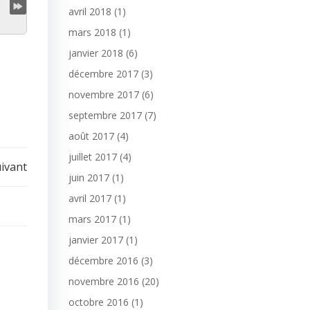
avril 2018
(1)
mars 2018
(1)
janvier 2018
(6)
décembre 2017
(3)
novembre 2017
(6)
septembre 2017
(7)
août 2017
(4)
juillet 2017
(4)
uivant
juin 2017
(1)
avril 2017
(1)
mars 2017
(1)
janvier 2017
(1)
décembre 2016
(3)
novembre 2016
(20)
octobre 2016
(1)