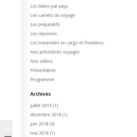
Les bilans par pays
Les carnets de voyage
Les préparatifs
Les réponses
Les traversées en cargo et frontières
Nos précédents voyages
Nos vidéos
Présentation
Programme
Archives
juillet 2019
(1)
décembre 2018
(1)
juin 2018
(4)
mai 2018
(1)