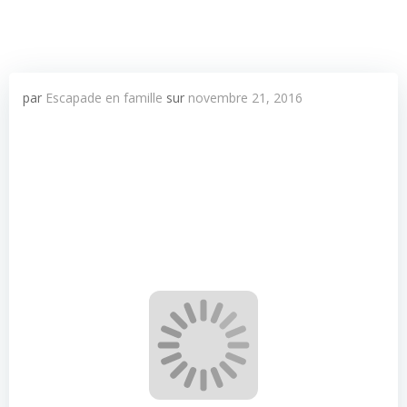
par
Escapade en famille
sur
novembre 21, 2016