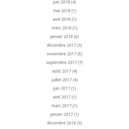
juin 2018
(4)
mai 2018
(1)
avril 2018
(1)
mars 2018
(1)
janvier 2018
(6)
décembre 2017
(3)
novembre 2017
(6)
septembre 2017
(7)
août 2017
(4)
juillet 2017
(4)
juin 2017
(1)
avril 2017
(1)
mars 2017
(1)
janvier 2017
(1)
décembre 2016
(3)