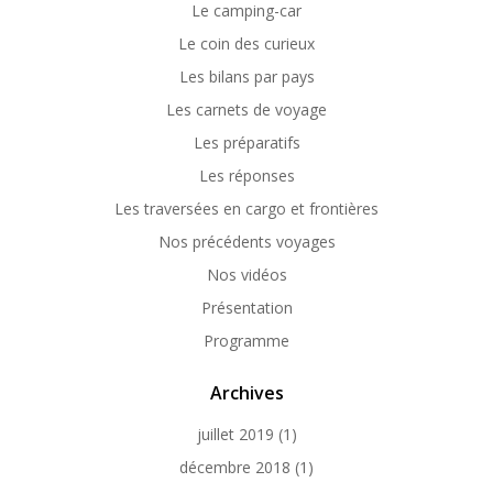
Le camping-car
Le coin des curieux
Les bilans par pays
Les carnets de voyage
Les préparatifs
Les réponses
Les traversées en cargo et frontières
Nos précédents voyages
Nos vidéos
Présentation
Programme
Archives
juillet 2019
(1)
décembre 2018
(1)