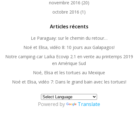
novembre 2016
(20)
octobre 2016
(1)
Articles récents
Le Paraguay: sur le chemin du retour…
Noé et Elisa, vidéo 8: 10 jours aux Galapagos!
Notre camping-car Laïka Ecovip 2.1 en vente au printemps 2019
en Amérique Sud
Noé, Elisa et les tortues au Mexique
Noé et Elisa, vidéo 7: Dans le grand bain avec les tortues!
Powered by
Translate