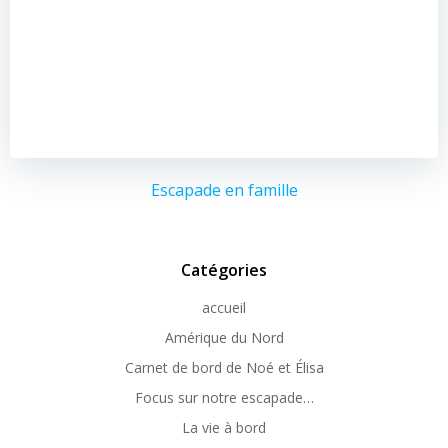
Escapade en famille
Catégories
accueil
Amérique du Nord
Carnet de bord de Noé et Élisa
Focus sur notre escapade…
La vie à bord