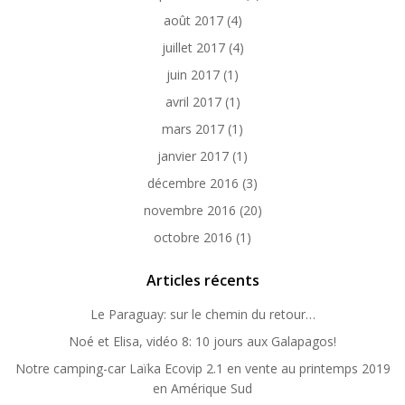
août 2017
(4)
juillet 2017
(4)
juin 2017
(1)
avril 2017
(1)
mars 2017
(1)
janvier 2017
(1)
décembre 2016
(3)
novembre 2016
(20)
octobre 2016
(1)
Articles récents
Le Paraguay: sur le chemin du retour…
Noé et Elisa, vidéo 8: 10 jours aux Galapagos!
Notre camping-car Laïka Ecovip 2.1 en vente au printemps 2019
en Amérique Sud