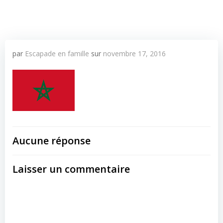
par
Escapade en famille
sur
novembre 17, 2016
Aucune réponse
Laisser un commentaire