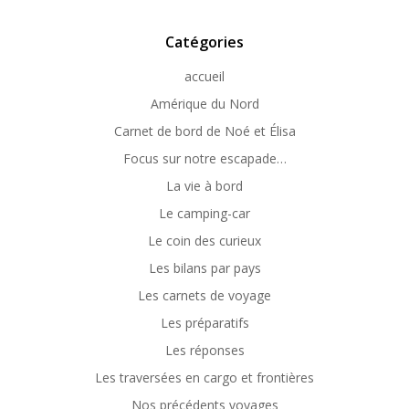
Catégories
accueil
Amérique du Nord
Carnet de bord de Noé et Élisa
Focus sur notre escapade…
La vie à bord
Le camping-car
Le coin des curieux
Les bilans par pays
Les carnets de voyage
Les préparatifs
Les réponses
Les traversées en cargo et frontières
Nos précédents voyages