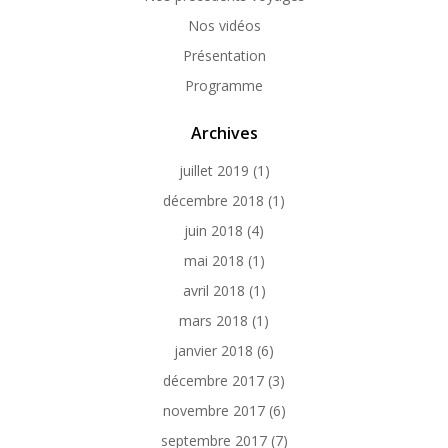
Nos vidéos
Présentation
Programme
Archives
juillet 2019
(1)
décembre 2018
(1)
juin 2018
(4)
mai 2018
(1)
avril 2018
(1)
mars 2018
(1)
janvier 2018
(6)
décembre 2017
(3)
novembre 2017
(6)
septembre 2017
(7)