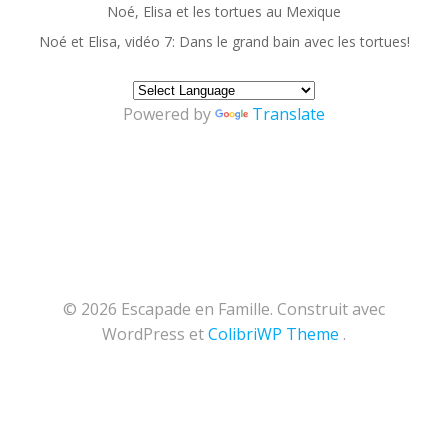
Noé, Elisa et les tortues au Mexique
Noé et Elisa, vidéo 7: Dans le grand bain avec les tortues!
Powered by
Translate
© 2026 Escapade en Famille. Construit avec
WordPress et
ColibriWP Theme
.