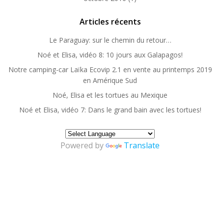
Articles récents
Le Paraguay: sur le chemin du retour…
Noé et Elisa, vidéo 8: 10 jours aux Galapagos!
Notre camping-car Laïka Ecovip 2.1 en vente au printemps 2019
en Amérique Sud
Noé, Elisa et les tortues au Mexique
Noé et Elisa, vidéo 7: Dans le grand bain avec les tortues!
Powered by
Translate