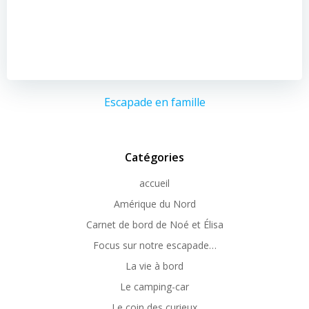
Escapade en famille
Catégories
accueil
Amérique du Nord
Carnet de bord de Noé et Élisa
Focus sur notre escapade…
La vie à bord
Le camping-car
Le coin des curieux