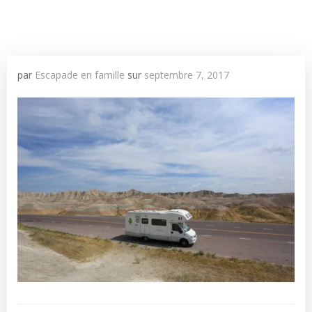
par
Escapade en famille
sur
septembre 7, 2017