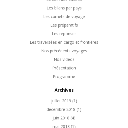
Les bilans par pays
Les carnets de voyage
Les préparatifs
Les réponses
Les traversées en cargo et frontières
Nos précédents voyages
Nos vidéos
Présentation
Programme
Archives
juillet 2019
(1)
décembre 2018
(1)
juin 2018
(4)
mai 2018
(1)