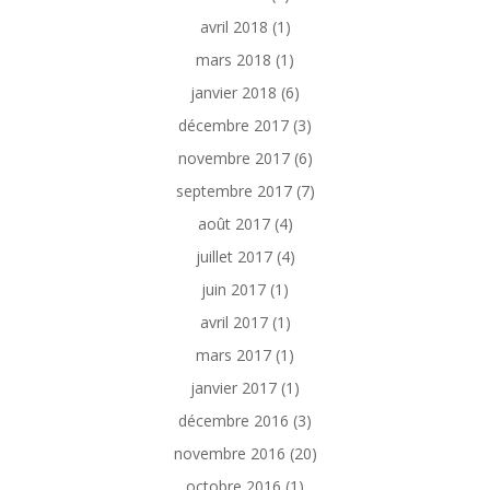
avril 2018
(1)
mars 2018
(1)
janvier 2018
(6)
décembre 2017
(3)
novembre 2017
(6)
septembre 2017
(7)
août 2017
(4)
juillet 2017
(4)
juin 2017
(1)
avril 2017
(1)
mars 2017
(1)
janvier 2017
(1)
décembre 2016
(3)
novembre 2016
(20)
octobre 2016
(1)