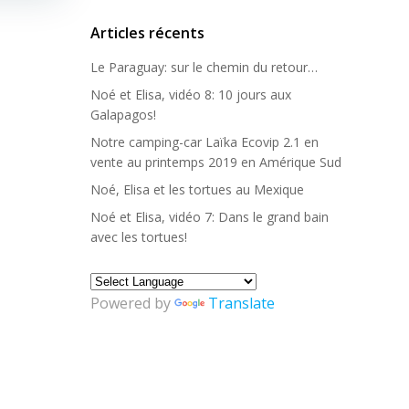
Articles récents
Le Paraguay: sur le chemin du retour…
Noé et Elisa, vidéo 8: 10 jours aux
Galapagos!
Notre camping-car Laïka Ecovip 2.1 en
vente au printemps 2019 en Amérique Sud
Noé, Elisa et les tortues au Mexique
Noé et Elisa, vidéo 7: Dans le grand bain
avec les tortues!
Powered by
Translate