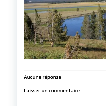
Aucune réponse
Laisser un commentaire