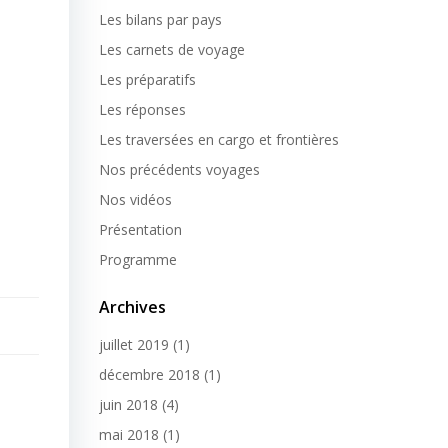
Les bilans par pays
Les carnets de voyage
Les préparatifs
Les réponses
Les traversées en cargo et frontières
Nos précédents voyages
Nos vidéos
Présentation
Programme
Archives
juillet 2019
(1)
décembre 2018
(1)
juin 2018
(4)
mai 2018
(1)