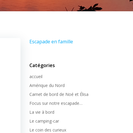
Escapade en famille
Catégories
accueil
Amérique du Nord
Carnet de bord de Noé et Élisa
Focus sur notre escapade…
La vie à bord
Le camping-car
Le coin des curieux