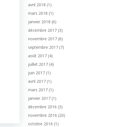
avril 2018
(1)
mars 2018
(1)
janvier 2018
(6)
décembre 2017
(3)
novembre 2017
(6)
septembre 2017
(7)
août 2017
(4)
juillet 2017
(4)
juin 2017
(1)
avril 2017
(1)
mars 2017
(1)
janvier 2017
(1)
décembre 2016
(3)
novembre 2016
(20)
octobre 2016
(1)