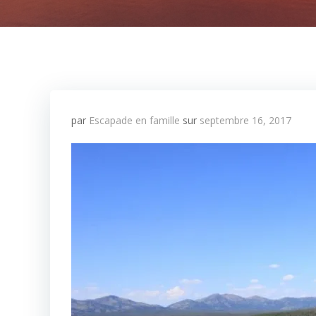
par
Escapade en famille
sur
septembre 16, 2017