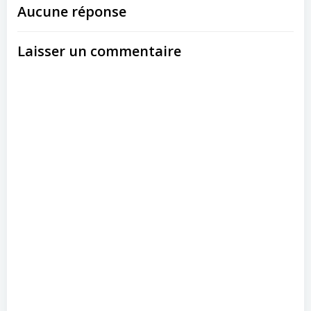
Aucune réponse
Laisser un commentaire