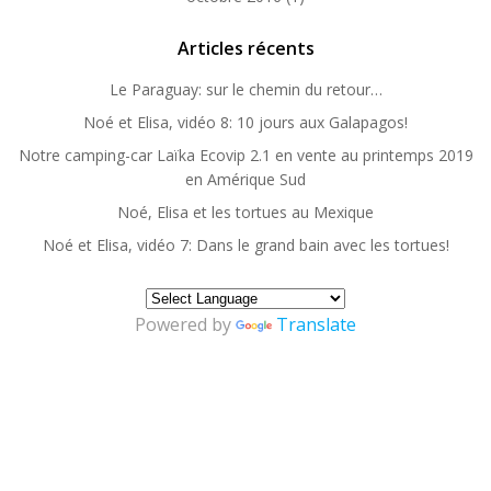
Articles récents
Le Paraguay: sur le chemin du retour…
Noé et Elisa, vidéo 8: 10 jours aux Galapagos!
Notre camping-car Laïka Ecovip 2.1 en vente au printemps 2019
en Amérique Sud
Noé, Elisa et les tortues au Mexique
Noé et Elisa, vidéo 7: Dans le grand bain avec les tortues!
Powered by
Translate