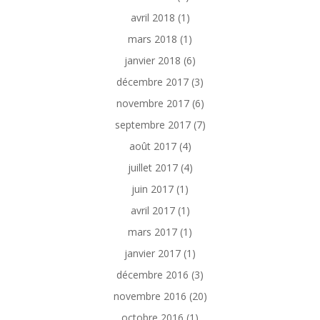
avril 2018
(1)
mars 2018
(1)
janvier 2018
(6)
décembre 2017
(3)
novembre 2017
(6)
septembre 2017
(7)
août 2017
(4)
juillet 2017
(4)
juin 2017
(1)
avril 2017
(1)
mars 2017
(1)
janvier 2017
(1)
décembre 2016
(3)
novembre 2016
(20)
octobre 2016
(1)