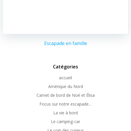
Escapade en famille
Catégories
accueil
Amérique du Nord
Carnet de bord de Noé et Élisa
Focus sur notre escapade…
La vie à bord
Le camping-car
Le coin des curieux