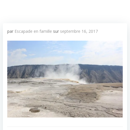
par
Escapade en famille
sur
septembre 16, 2017