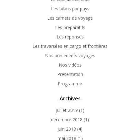
Les bilans par pays
Les carnets de voyage
Les préparatifs
Les réponses
Les traversées en cargo et frontières
Nos précédents voyages
Nos vidéos
Présentation
Programme
Archives
juillet 2019
(1)
décembre 2018
(1)
juin 2018
(4)
mai 2018
(1)