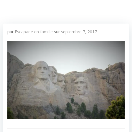
par
Escapade en famille
sur
septembre 7, 2017