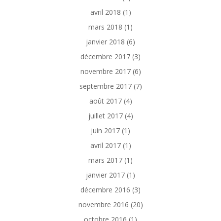
avril 2018
(1)
mars 2018
(1)
janvier 2018
(6)
décembre 2017
(3)
novembre 2017
(6)
septembre 2017
(7)
août 2017
(4)
juillet 2017
(4)
juin 2017
(1)
avril 2017
(1)
mars 2017
(1)
janvier 2017
(1)
décembre 2016
(3)
novembre 2016
(20)
octobre 2016
(1)