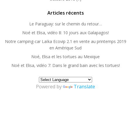
Articles récents
Le Paraguay: sur le chemin du retour…
Noé et Elisa, vidéo 8: 10 jours aux Galapagos!
Notre camping-car Laïka Ecovip 2.1 en vente au printemps 2019
en Amérique Sud
Noé, Elisa et les tortues au Mexique
Noé et Elisa, vidéo 7: Dans le grand bain avec les tortues!
Powered by
Translate