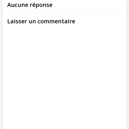
Aucune réponse
Laisser un commentaire