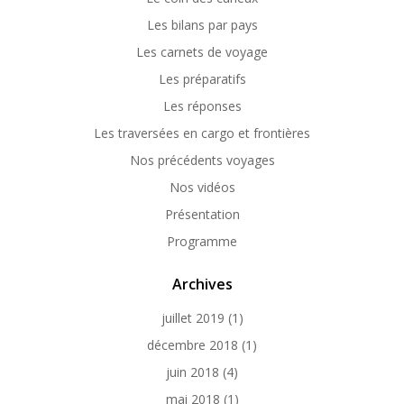
Les bilans par pays
Les carnets de voyage
Les préparatifs
Les réponses
Les traversées en cargo et frontières
Nos précédents voyages
Nos vidéos
Présentation
Programme
Archives
juillet 2019
(1)
décembre 2018
(1)
juin 2018
(4)
mai 2018
(1)