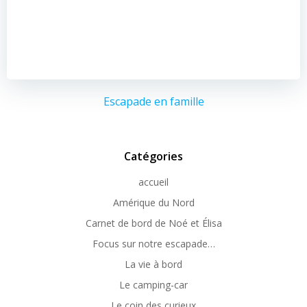
Escapade en famille
Catégories
accueil
Amérique du Nord
Carnet de bord de Noé et Élisa
Focus sur notre escapade…
La vie à bord
Le camping-car
Le coin des curieux