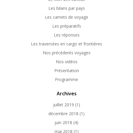
Les bilans par pays
Les carnets de voyage
Les préparatifs
Les réponses
Les traversées en cargo et frontières
Nos précédents voyages
Nos vidéos
Présentation
Programme
Archives
juillet 2019
(1)
décembre 2018
(1)
juin 2018
(4)
mai 2018
(1)