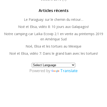
Articles récents
Le Paraguay: sur le chemin du retour…
Noé et Elisa, vidéo 8: 10 jours aux Galapagos!
Notre camping-car Laïka Ecovip 2.1 en vente au printemps 2019
en Amérique Sud
Noé, Elisa et les tortues au Mexique
Noé et Elisa, vidéo 7: Dans le grand bain avec les tortues!
Powered by
Translate