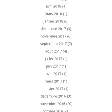
avril 2018
(1)
mars 2018
(1)
janvier 2018
(6)
décembre 2017
(3)
novembre 2017
(6)
septembre 2017
(7)
août 2017
(4)
juillet 2017
(4)
juin 2017
(1)
avril 2017
(1)
mars 2017
(1)
janvier 2017
(1)
décembre 2016
(3)
novembre 2016
(20)
octobre 2016
(1)