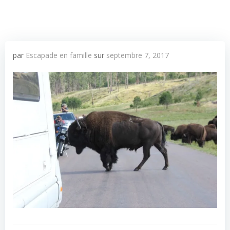
par
Escapade en famille
sur
septembre 7, 2017