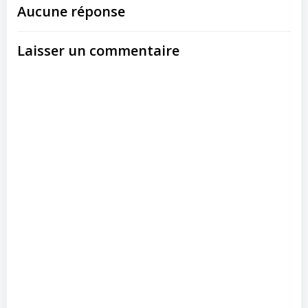
Aucune réponse
Laisser un commentaire