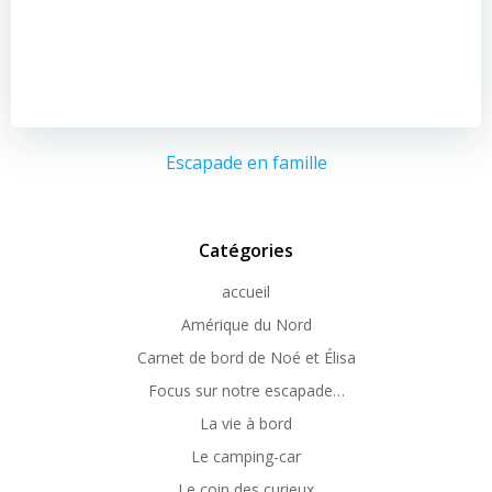
Escapade en famille
Catégories
accueil
Amérique du Nord
Carnet de bord de Noé et Élisa
Focus sur notre escapade…
La vie à bord
Le camping-car
Le coin des curieux