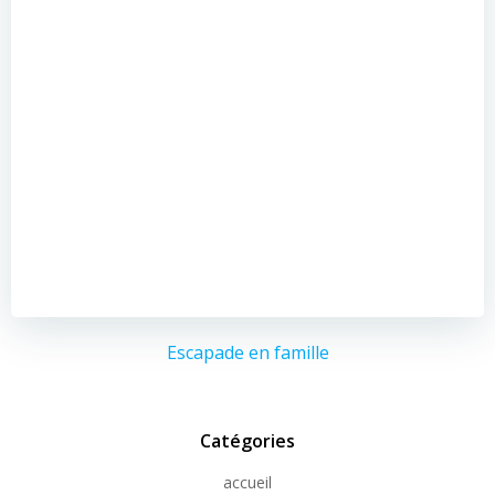
Escapade en famille
Catégories
accueil