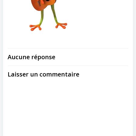
Aucune réponse
Laisser un commentaire