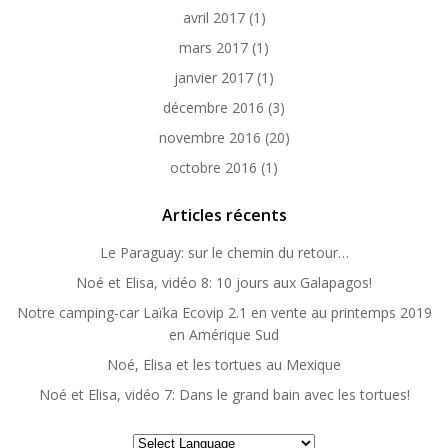
avril 2017
(1)
mars 2017
(1)
janvier 2017
(1)
décembre 2016
(3)
novembre 2016
(20)
octobre 2016
(1)
Articles récents
Le Paraguay: sur le chemin du retour…
Noé et Elisa, vidéo 8: 10 jours aux Galapagos!
Notre camping-car Laïka Ecovip 2.1 en vente au printemps 2019
en Amérique Sud
Noé, Elisa et les tortues au Mexique
Noé et Elisa, vidéo 7: Dans le grand bain avec les tortues!