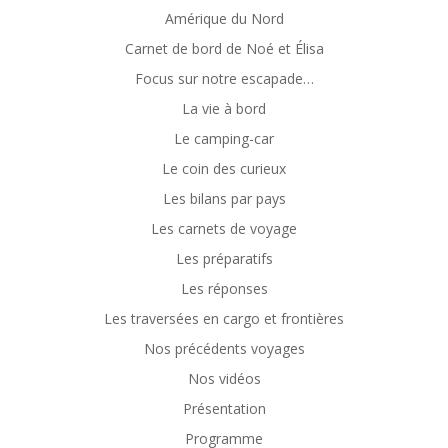
Amérique du Nord
Carnet de bord de Noé et Élisa
Focus sur notre escapade…
La vie à bord
Le camping-car
Le coin des curieux
Les bilans par pays
Les carnets de voyage
Les préparatifs
Les réponses
Les traversées en cargo et frontières
Nos précédents voyages
Nos vidéos
Présentation
Programme