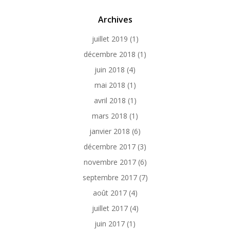
Archives
juillet 2019
(1)
décembre 2018
(1)
juin 2018
(4)
mai 2018
(1)
avril 2018
(1)
mars 2018
(1)
janvier 2018
(6)
décembre 2017
(3)
novembre 2017
(6)
septembre 2017
(7)
août 2017
(4)
juillet 2017
(4)
juin 2017
(1)