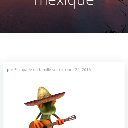
par
Escapade en famille
sur
octobre 24, 2016