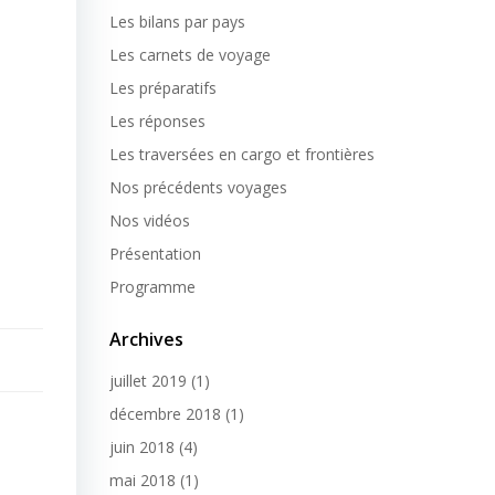
Les bilans par pays
Les carnets de voyage
Les préparatifs
Les réponses
Les traversées en cargo et frontières
Nos précédents voyages
Nos vidéos
Présentation
Programme
Archives
juillet 2019
(1)
décembre 2018
(1)
juin 2018
(4)
mai 2018
(1)