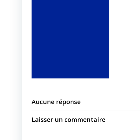
Aucune réponse
Laisser un commentaire