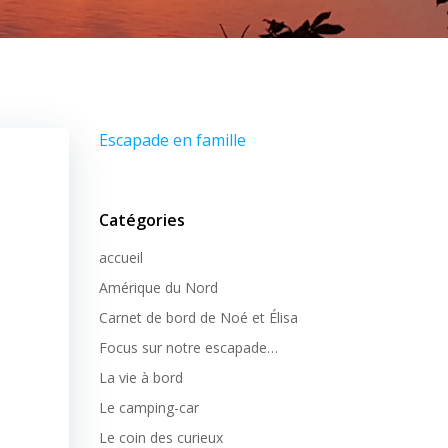
Escapade en famille
Catégories
accueil
Amérique du Nord
Carnet de bord de Noé et Élisa
Focus sur notre escapade…
La vie à bord
Le camping-car
Le coin des curieux