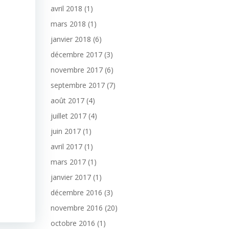
avril 2018
(1)
mars 2018
(1)
janvier 2018
(6)
décembre 2017
(3)
novembre 2017
(6)
septembre 2017
(7)
août 2017
(4)
juillet 2017
(4)
juin 2017
(1)
avril 2017
(1)
mars 2017
(1)
janvier 2017
(1)
décembre 2016
(3)
novembre 2016
(20)
octobre 2016
(1)