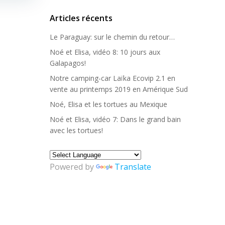
Articles récents
Le Paraguay: sur le chemin du retour…
Noé et Elisa, vidéo 8: 10 jours aux
Galapagos!
Notre camping-car Laïka Ecovip 2.1 en
vente au printemps 2019 en Amérique Sud
Noé, Elisa et les tortues au Mexique
Noé et Elisa, vidéo 7: Dans le grand bain
avec les tortues!
Powered by
Translate