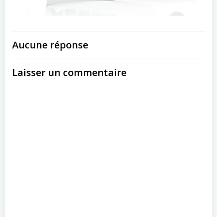
Aucune réponse
Laisser un commentaire