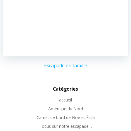
Escapade en famille
Catégories
accueil
Amérique du Nord
Carnet de bord de Noé et Élisa
Focus sur notre escapade…