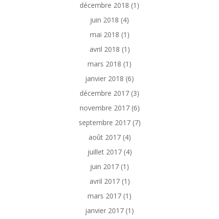
décembre 2018
(1)
juin 2018
(4)
mai 2018
(1)
avril 2018
(1)
mars 2018
(1)
janvier 2018
(6)
décembre 2017
(3)
novembre 2017
(6)
septembre 2017
(7)
août 2017
(4)
juillet 2017
(4)
juin 2017
(1)
avril 2017
(1)
mars 2017
(1)
janvier 2017
(1)