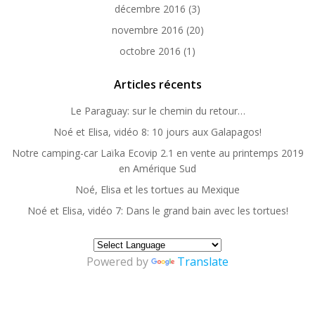
décembre 2016
(3)
novembre 2016
(20)
octobre 2016
(1)
Articles récents
Le Paraguay: sur le chemin du retour…
Noé et Elisa, vidéo 8: 10 jours aux Galapagos!
Notre camping-car Laïka Ecovip 2.1 en vente au printemps 2019
en Amérique Sud
Noé, Elisa et les tortues au Mexique
Noé et Elisa, vidéo 7: Dans le grand bain avec les tortues!
Powered by
Translate