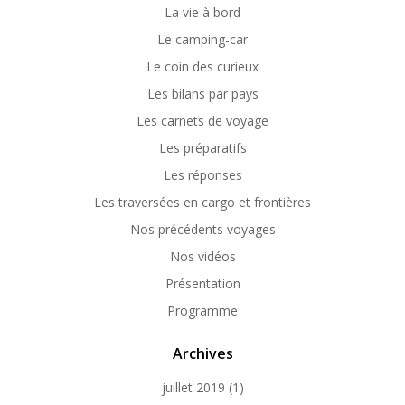
La vie à bord
Le camping-car
Le coin des curieux
Les bilans par pays
Les carnets de voyage
Les préparatifs
Les réponses
Les traversées en cargo et frontières
Nos précédents voyages
Nos vidéos
Présentation
Programme
Archives
juillet 2019
(1)