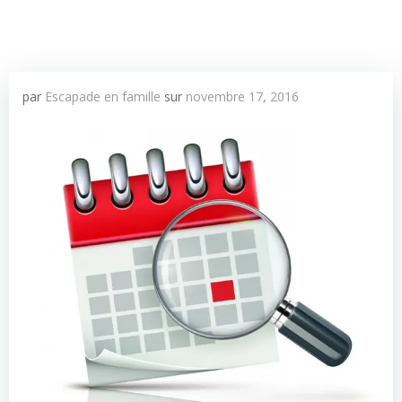
par
Escapade en famille
sur
novembre 17, 2016