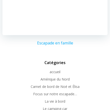
Escapade en famille
Catégories
accueil
Amérique du Nord
Carnet de bord de Noé et Élisa
Focus sur notre escapade…
La vie à bord
Le camping-car