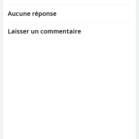
Aucune réponse
Laisser un commentaire