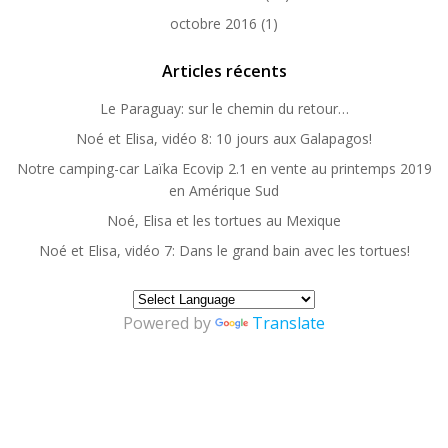
octobre 2016
(1)
Articles récents
Le Paraguay: sur le chemin du retour…
Noé et Elisa, vidéo 8: 10 jours aux Galapagos!
Notre camping-car Laïka Ecovip 2.1 en vente au printemps 2019
en Amérique Sud
Noé, Elisa et les tortues au Mexique
Noé et Elisa, vidéo 7: Dans le grand bain avec les tortues!
Powered by
Translate