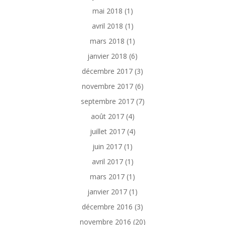
mai 2018
(1)
avril 2018
(1)
mars 2018
(1)
janvier 2018
(6)
décembre 2017
(3)
novembre 2017
(6)
septembre 2017
(7)
août 2017
(4)
juillet 2017
(4)
juin 2017
(1)
avril 2017
(1)
mars 2017
(1)
janvier 2017
(1)
décembre 2016
(3)
novembre 2016
(20)