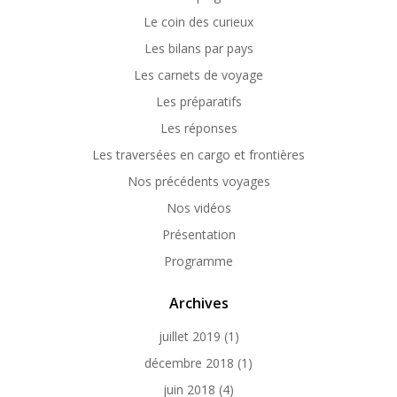
Le coin des curieux
Les bilans par pays
Les carnets de voyage
Les préparatifs
Les réponses
Les traversées en cargo et frontières
Nos précédents voyages
Nos vidéos
Présentation
Programme
Archives
juillet 2019
(1)
décembre 2018
(1)
juin 2018
(4)