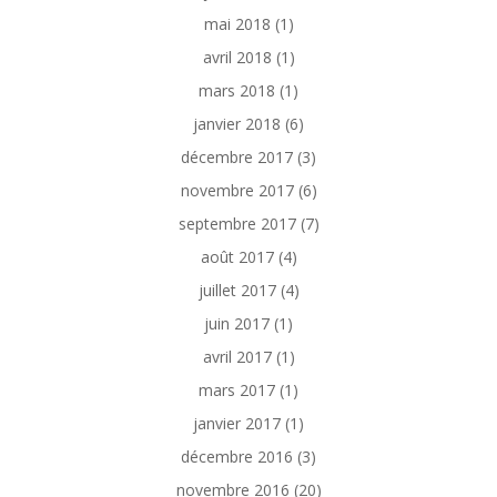
mai 2018
(1)
avril 2018
(1)
mars 2018
(1)
janvier 2018
(6)
décembre 2017
(3)
novembre 2017
(6)
septembre 2017
(7)
août 2017
(4)
juillet 2017
(4)
juin 2017
(1)
avril 2017
(1)
mars 2017
(1)
janvier 2017
(1)
décembre 2016
(3)
novembre 2016
(20)