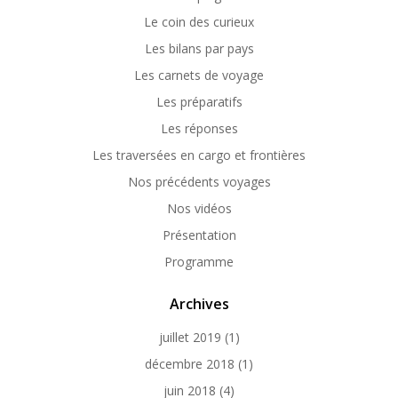
Le coin des curieux
Les bilans par pays
Les carnets de voyage
Les préparatifs
Les réponses
Les traversées en cargo et frontières
Nos précédents voyages
Nos vidéos
Présentation
Programme
Archives
juillet 2019
(1)
décembre 2018
(1)
juin 2018
(4)