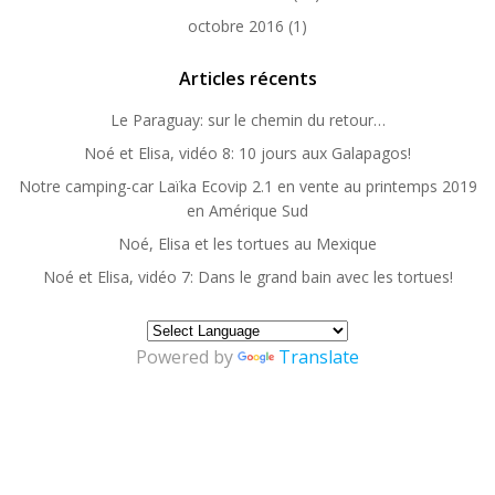
octobre 2016
(1)
Articles récents
Le Paraguay: sur le chemin du retour…
Noé et Elisa, vidéo 8: 10 jours aux Galapagos!
Notre camping-car Laïka Ecovip 2.1 en vente au printemps 2019
en Amérique Sud
Noé, Elisa et les tortues au Mexique
Noé et Elisa, vidéo 7: Dans le grand bain avec les tortues!
Powered by
Translate