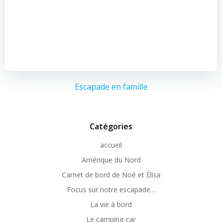
Escapade en famille
Catégories
accueil
Amérique du Nord
Carnet de bord de Noé et Élisa
Focus sur notre escapade…
La vie à bord
Le camping-car