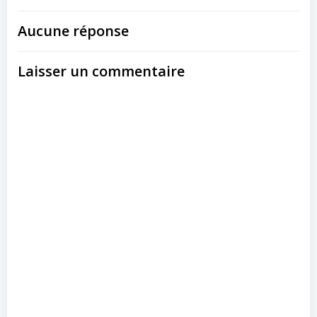
Aucune réponse
Laisser un commentaire