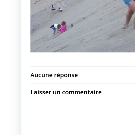
Aucune réponse
Laisser un commentaire