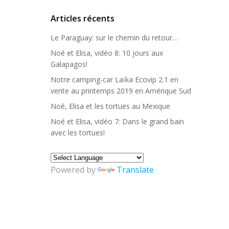
Articles récents
Le Paraguay: sur le chemin du retour…
Noé et Elisa, vidéo 8: 10 jours aux
Galapagos!
Notre camping-car Laïka Ecovip 2.1 en
vente au printemps 2019 en Amérique Sud
Noé, Elisa et les tortues au Mexique
Noé et Elisa, vidéo 7: Dans le grand bain
avec les tortues!
Powered by
Translate