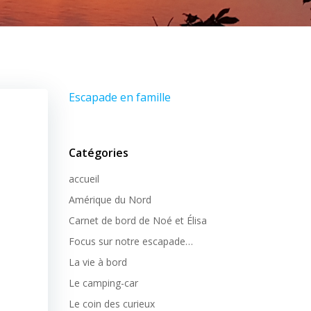
Escapade en famille
Catégories
accueil
Amérique du Nord
Carnet de bord de Noé et Élisa
Focus sur notre escapade…
La vie à bord
Le camping-car
Le coin des curieux