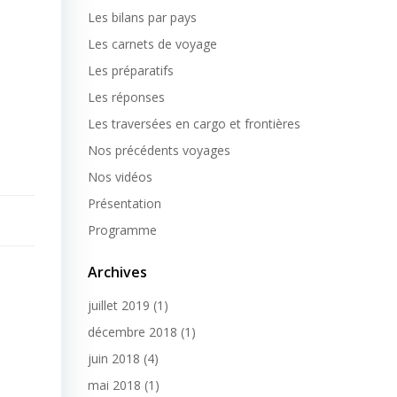
Les bilans par pays
Les carnets de voyage
Les préparatifs
Les réponses
Les traversées en cargo et frontières
Nos précédents voyages
Nos vidéos
Présentation
Programme
Archives
juillet 2019
(1)
décembre 2018
(1)
juin 2018
(4)
mai 2018
(1)