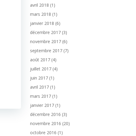
avril 2018
(1)
mars 2018
(1)
janvier 2018
(6)
décembre 2017
(3)
novembre 2017
(6)
septembre 2017
(7)
août 2017
(4)
juillet 2017
(4)
juin 2017
(1)
avril 2017
(1)
mars 2017
(1)
janvier 2017
(1)
décembre 2016
(3)
novembre 2016
(20)
octobre 2016
(1)