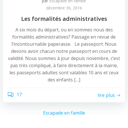
par
Escapade en famille
décembre 30, 2016
Les formalités administratives
A six mois du départ, ou en sommes nous des
formalités administratives? Passage en revue de
l’incontournable paperasse. Le passeport: Nous
devons avoir chacun notre passeport en cours de
validité. Nous sommes à jour depuis novembre, c’est
pas très compliqué, à faire directement à la mairie,
les passeports adultes sont valables 10 ans et ceux
des enfants […]
17
lire plus
Escapade en famille