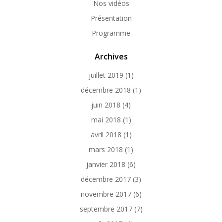
Nos vidéos
Présentation
Programme
Archives
juillet 2019
(1)
décembre 2018
(1)
juin 2018
(4)
mai 2018
(1)
avril 2018
(1)
mars 2018
(1)
janvier 2018
(6)
décembre 2017
(3)
novembre 2017
(6)
septembre 2017
(7)