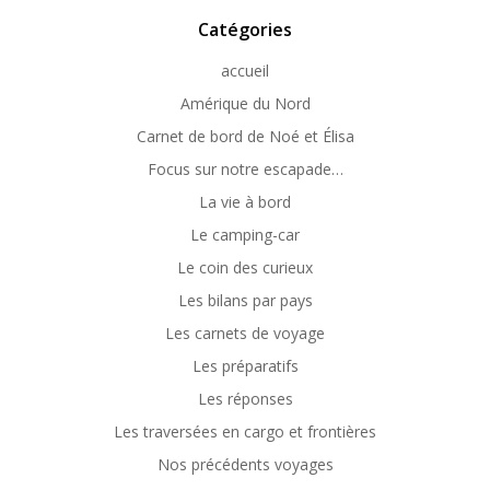
Catégories
accueil
Amérique du Nord
Carnet de bord de Noé et Élisa
Focus sur notre escapade…
La vie à bord
Le camping-car
Le coin des curieux
Les bilans par pays
Les carnets de voyage
Les préparatifs
Les réponses
Les traversées en cargo et frontières
Nos précédents voyages