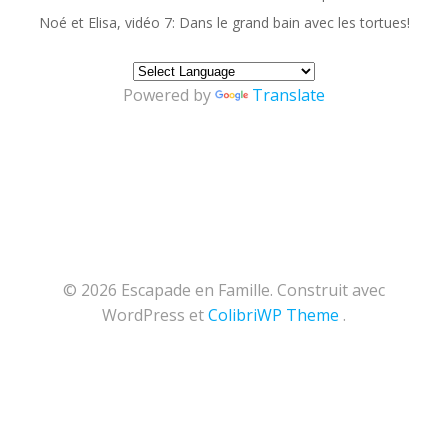
Noé et Elisa, vidéo 7: Dans le grand bain avec les tortues!
Powered by
Translate
© 2026 Escapade en Famille. Construit avec
WordPress et
ColibriWP Theme
.