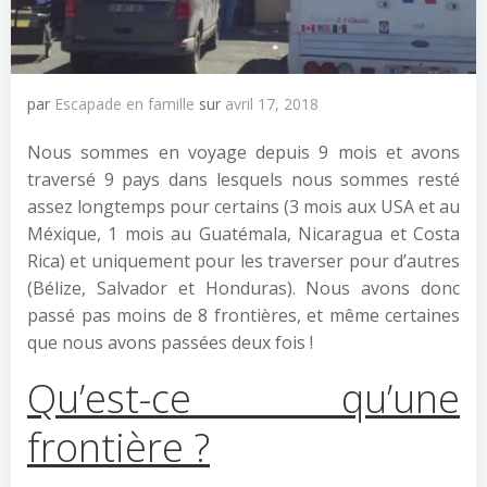
par
Escapade en famille
sur
avril 17, 2018
Nous sommes en voyage depuis 9 mois et avons
traversé 9 pays dans lesquels nous sommes resté
assez longtemps pour certains (3 mois aux USA et au
Méxique, 1 mois au Guatémala, Nicaragua et Costa
Rica) et uniquement pour les traverser pour d’autres
(Bélize, Salvador et Honduras). Nous avons donc
passé pas moins de 8 frontières, et même certaines
que nous avons passées deux fois !
Qu’est-ce qu’une
frontière ?