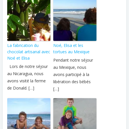
La fabrication du
Noé, Elisa et les
chocolat artisanal avec
tortues au Mexique
Noé et Elisa
Pendant notre séjour
Lors de notre séjour
au Mexique, nous
au Nicaragua, nous
avons participé à la
avons visité la ferme
libération des bébés
de Donald. […]
[…]