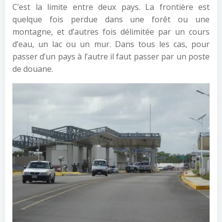
C’est la limite entre deux pays. La frontière est
quelque fois perdue dans une forêt ou une
montagne, et d’autres fois délimitée par un cours
d’eau, un lac ou un mur. Dans tous les cas, pour
passer d’un pays à l’autre il faut passer par un poste
de douane.