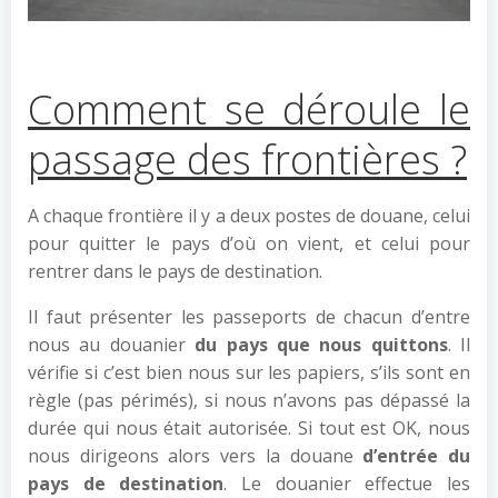
Comment se déroule le
passage des frontières ?
A chaque frontière il y a deux postes de douane, celui
pour quitter le pays d’où on vient, et celui pour
rentrer dans le pays de destination.
Il faut présenter les passeports de chacun d’entre
nous au douanier
du pays que nous quittons
. Il
vérifie si c’est bien nous sur les papiers, s’ils sont en
règle (pas périmés), si nous n’avons pas dépassé la
durée qui nous était autorisée. Si tout est OK, nous
nous dirigeons alors vers la douane
d’entrée du
pays de destination
. Le douanier effectue les