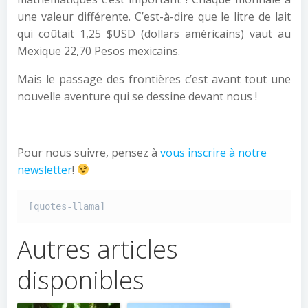
une valeur différente. C’est-à-dire que le litre de lait
qui coûtait 1,25 $USD (dollars américains) vaut au
Mexique 22,70 Pesos mexicains.
Mais le passage des frontières c’est avant tout une
nouvelle aventure qui se dessine devant nous !
Pour nous suivre, pensez à
vous inscrire à notre
newsletter
!
[quotes-llama]
Autres articles
disponibles