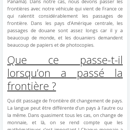
Panamà). Dans notre cas, nous devons passer les
frontières avec notre véhicule qui vient de France ce
qui ralentit considérablement les passages de
frontière. Dans les pays d’Amérique centrale, les
passages de douane sont assez longs car il y a
beaucoup de monde, et les douaniers demandent
beaucoup de papiers et de photocopies.
Que ce passe-t-il
lorsqu’on a passé la
frontière ?
Qui dit passage de frontière dit changement de pays.
La langue peut être différente d’un pays à l’autre ou
la même. Dans quasiment tous les cas, on change de
monnaie, et là, on se rend compte que les
mathématiques c’est important ! Chaque monnaie a