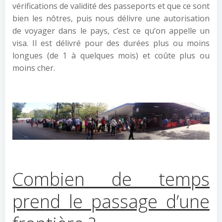
vérifications de validité des passeports et que ce sont
bien les nôtres, puis nous délivre une autorisation
de voyager dans le pays, c’est ce qu’on appelle un
visa. Il est délivré pour des durées plus ou moins
longues (de 1 à quelques mois) et coûte plus ou
moins cher.
Combien de temps
prend le passage d’une