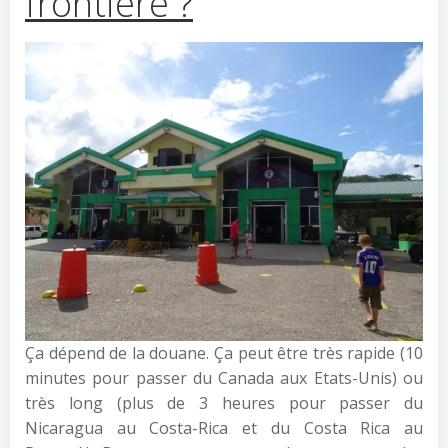
frontière ?
Ça dépend de la douane. Ça peut être très rapide (10
minutes pour passer du Canada aux Etats-Unis) ou
très long (plus de 3 heures pour passer du
Nicaragua au Costa-Rica et du Costa Rica au