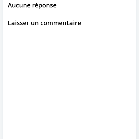
Aucune réponse
Laisser un commentaire