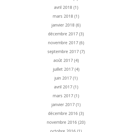
avril 2018
(1)
mars 2018
(1)
janvier 2018
(6)
décembre 2017
(3)
novembre 2017
(6)
septembre 2017
(7)
août 2017
(4)
juillet 2017
(4)
juin 2017
(1)
avril 2017
(1)
mars 2017
(1)
janvier 2017
(1)
décembre 2016
(3)
novembre 2016
(20)
octobre 2016
(1)