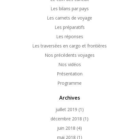
Les bilans par pays
Les carnets de voyage
Les préparatifs
Les réponses
Les traversées en cargo et frontières
Nos précédents voyages
Nos vidéos
Présentation
Programme
Archives
juillet 2019
(1)
décembre 2018
(1)
juin 2018
(4)
mai 2018
(1)