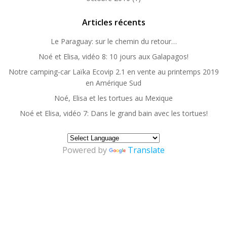
Articles récents
Le Paraguay: sur le chemin du retour…
Noé et Elisa, vidéo 8: 10 jours aux Galapagos!
Notre camping-car Laïka Ecovip 2.1 en vente au printemps 2019
en Amérique Sud
Noé, Elisa et les tortues au Mexique
Noé et Elisa, vidéo 7: Dans le grand bain avec les tortues!
Powered by
Translate