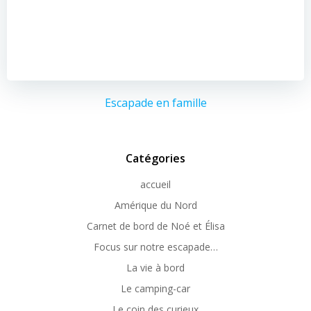
Escapade en famille
Catégories
accueil
Amérique du Nord
Carnet de bord de Noé et Élisa
Focus sur notre escapade…
La vie à bord
Le camping-car
Le coin des curieux