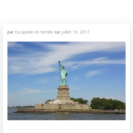
par
Escapade en famille
sur
juillet 19, 2017