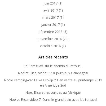
juin 2017
(1)
avril 2017
(1)
mars 2017
(1)
janvier 2017
(1)
décembre 2016
(3)
novembre 2016
(20)
octobre 2016
(1)
Articles récents
Le Paraguay: sur le chemin du retour…
Noé et Elisa, vidéo 8: 10 jours aux Galapagos!
Notre camping-car Laïka Ecovip 2.1 en vente au printemps 2019
en Amérique Sud
Noé, Elisa et les tortues au Mexique
Noé et Elisa, vidéo 7: Dans le grand bain avec les tortues!