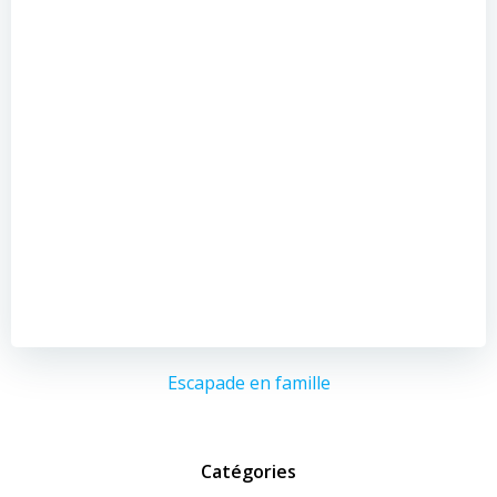
Escapade en famille
Catégories