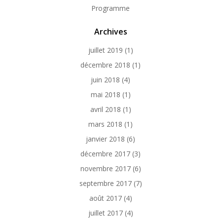
Programme
Archives
juillet 2019
(1)
décembre 2018
(1)
juin 2018
(4)
mai 2018
(1)
avril 2018
(1)
mars 2018
(1)
janvier 2018
(6)
décembre 2017
(3)
novembre 2017
(6)
septembre 2017
(7)
août 2017
(4)
juillet 2017
(4)