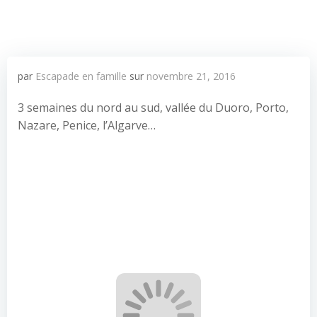
par
Escapade en famille
sur
novembre 21, 2016
3 semaines du nord au sud, vallée du Duoro, Porto,
Nazare, Penice, l’Algarve…