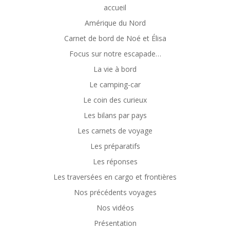
accueil
Amérique du Nord
Carnet de bord de Noé et Élisa
Focus sur notre escapade…
La vie à bord
Le camping-car
Le coin des curieux
Les bilans par pays
Les carnets de voyage
Les préparatifs
Les réponses
Les traversées en cargo et frontières
Nos précédents voyages
Nos vidéos
Présentation