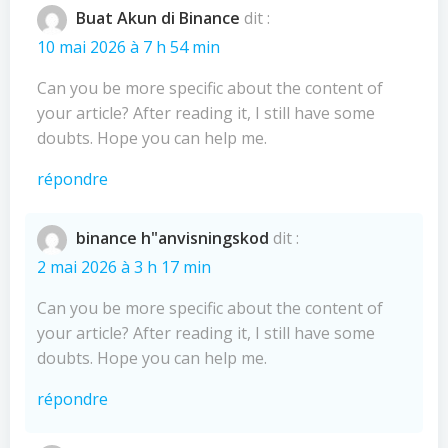
Buat Akun di Binance
dit :
10 mai 2026 à 7 h 54 min
Can you be more specific about the content of
your article? After reading it, I still have some
doubts. Hope you can help me.
répondre
binance h"anvisningskod
dit :
2 mai 2026 à 3 h 17 min
Can you be more specific about the content of
your article? After reading it, I still have some
doubts. Hope you can help me.
répondre