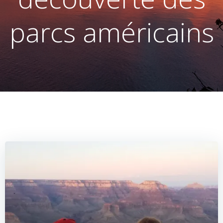
parcs américains