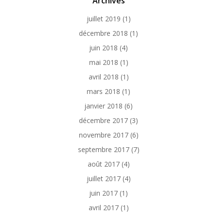
Archives
juillet 2019
(1)
décembre 2018
(1)
juin 2018
(4)
mai 2018
(1)
avril 2018
(1)
mars 2018
(1)
janvier 2018
(6)
décembre 2017
(3)
novembre 2017
(6)
septembre 2017
(7)
août 2017
(4)
juillet 2017
(4)
juin 2017
(1)
avril 2017
(1)