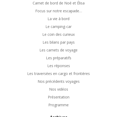
Carnet de bord de Noé et Élisa
Focus sur notre escapade…
La vie à bord
Le camping-car
Le coin des curieux
Les bilans par pays
Les carnets de voyage
Les préparatifs
Les réponses
Les traversées en cargo et frontières
Nos précédents voyages
Nos vidéos
Présentation
Programme