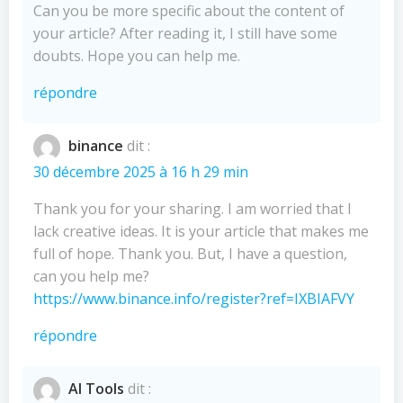
Can you be more specific about the content of
your article? After reading it, I still have some
doubts. Hope you can help me.
répondre
binance
dit :
30 décembre 2025 à 16 h 29 min
Thank you for your sharing. I am worried that I
lack creative ideas. It is your article that makes me
full of hope. Thank you. But, I have a question,
can you help me?
https://www.binance.info/register?ref=IXBIAFVY
répondre
AI Tools
dit :