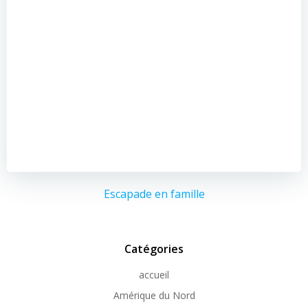
Escapade en famille
Catégories
accueil
Amérique du Nord