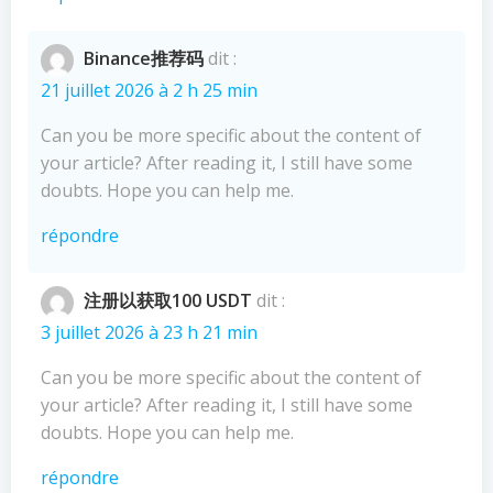
Binance推荐码
dit :
21 juillet 2026 à 2 h 25 min
Can you be more specific about the content of
your article? After reading it, I still have some
doubts. Hope you can help me.
répondre
注册以获取100 USDT
dit :
3 juillet 2026 à 23 h 21 min
Can you be more specific about the content of
your article? After reading it, I still have some
doubts. Hope you can help me.
répondre