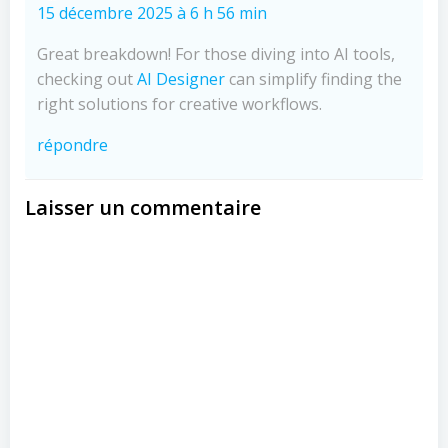
15 décembre 2025 à 6 h 56 min
Great breakdown! For those diving into AI tools,
checking out
AI Designer
can simplify finding the
right solutions for creative workflows.
répondre
Laisser un commentaire