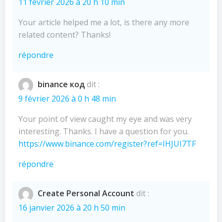
11 février 2026 à 20 h 10 min
Your article helped me a lot, is there any more
related content? Thanks!
répondre
binance код
dit :
9 février 2026 à 0 h 48 min
Your point of view caught my eye and was very
interesting. Thanks. I have a question for you.
https://www.binance.com/register?ref=IHJUI7TF
répondre
Create Personal Account
dit :
16 janvier 2026 à 20 h 50 min