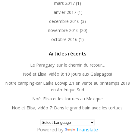
mars 2017
(1)
janvier 2017
(1)
décembre 2016
(3)
novembre 2016
(20)
octobre 2016
(1)
Articles récents
Le Paraguay: sur le chemin du retour…
Noé et Elisa, vidéo 8: 10 jours aux Galapagos!
Notre camping-car Laïka Ecovip 2.1 en vente au printemps 2019
en Amérique Sud
Noé, Elisa et les tortues au Mexique
Noé et Elisa, vidéo 7: Dans le grand bain avec les tortues!
Powered by
Translate