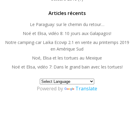
Articles récents
Le Paraguay: sur le chemin du retour…
Noé et Elisa, vidéo 8: 10 jours aux Galapagos!
Notre camping-car Laïka Ecovip 2.1 en vente au printemps 2019
en Amérique Sud
Noé, Elisa et les tortues au Mexique
Noé et Elisa, vidéo 7: Dans le grand bain avec les tortues!
Powered by
Translate