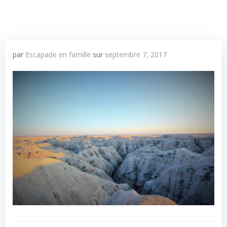
par
Escapade en famille
sur
septembre 7, 2017