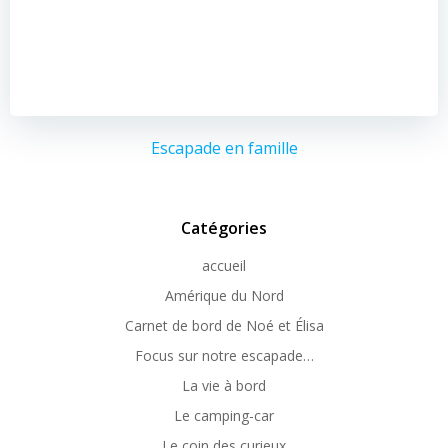
Escapade en famille
Catégories
accueil
Amérique du Nord
Carnet de bord de Noé et Élisa
Focus sur notre escapade…
La vie à bord
Le camping-car
Le coin des curieux