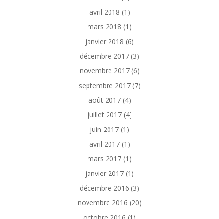
avril 2018
(1)
mars 2018
(1)
janvier 2018
(6)
décembre 2017
(3)
novembre 2017
(6)
septembre 2017
(7)
août 2017
(4)
juillet 2017
(4)
juin 2017
(1)
avril 2017
(1)
mars 2017
(1)
janvier 2017
(1)
décembre 2016
(3)
novembre 2016
(20)
octobre 2016
(1)