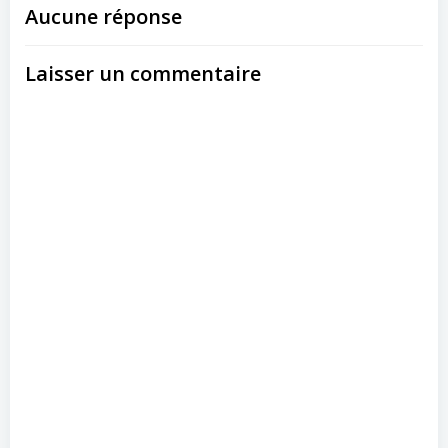
Aucune réponse
Laisser un commentaire