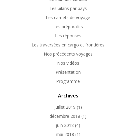
Les bilans par pays
Les carnets de voyage
Les préparatifs
Les réponses
Les traversées en cargo et frontières
Nos précédents voyages
Nos vidéos
Présentation
Programme
Archives
juillet 2019
(1)
décembre 2018
(1)
juin 2018
(4)
mai 2018
(1)