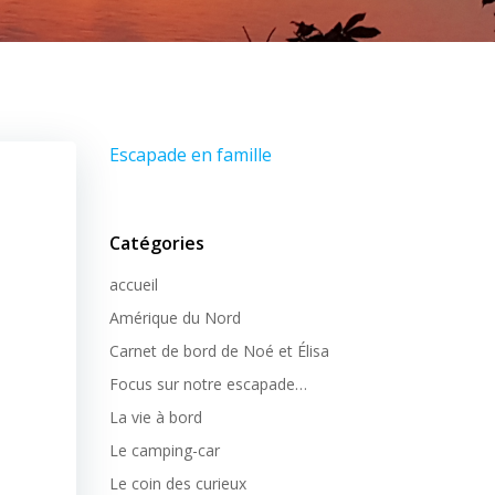
Escapade en famille
Catégories
accueil
Amérique du Nord
Carnet de bord de Noé et Élisa
Focus sur notre escapade…
La vie à bord
Le camping-car
Le coin des curieux