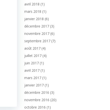
avril 2018
(1)
mars 2018
(1)
janvier 2018
(6)
décembre 2017
(3)
novembre 2017
(6)
septembre 2017
(7)
août 2017
(4)
juillet 2017
(4)
juin 2017
(1)
avril 2017
(1)
mars 2017
(1)
janvier 2017
(1)
décembre 2016
(3)
novembre 2016
(20)
octobre 2016
(1)