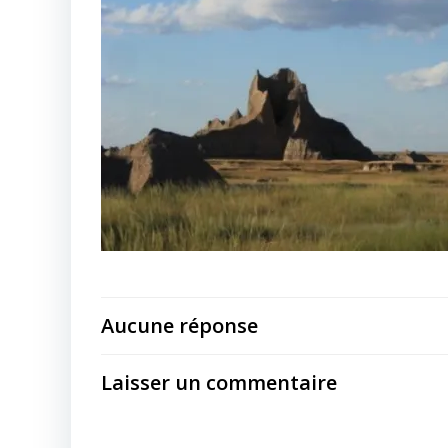
Aucune réponse
Laisser un commentaire