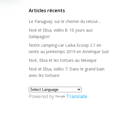
Articles récents
Le Paraguay: sur le chemin du retour…
Noé et Elisa, vidéo 8: 10 jours aux
Galapagos!
Notre camping-car Laïka Ecovip 2.1 en
vente au printemps 2019 en Amérique Sud
Noé, Elisa et les tortues au Mexique
Noé et Elisa, vidéo 7: Dans le grand bain
avec les tortues!
Powered by
Translate