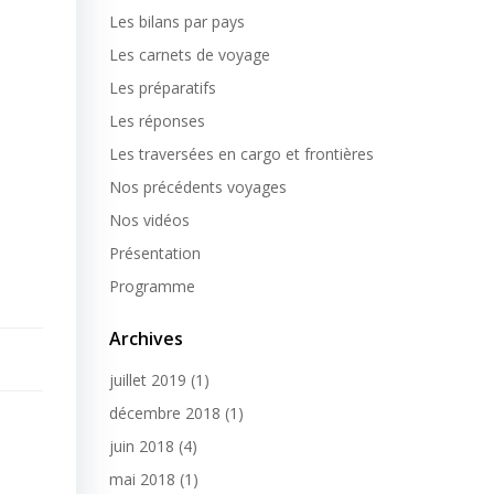
Les bilans par pays
Les carnets de voyage
Les préparatifs
Les réponses
Les traversées en cargo et frontières
Nos précédents voyages
Nos vidéos
Présentation
Programme
Archives
juillet 2019
(1)
décembre 2018
(1)
juin 2018
(4)
mai 2018
(1)