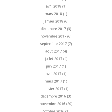
avril 2018
(1)
mars 2018
(1)
janvier 2018
(6)
décembre 2017
(3)
novembre 2017
(6)
septembre 2017
(7)
août 2017
(4)
juillet 2017
(4)
juin 2017
(1)
avril 2017
(1)
mars 2017
(1)
janvier 2017
(1)
décembre 2016
(3)
novembre 2016
(20)
octobre 2016
(1)