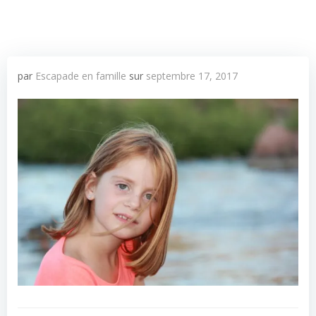
par
Escapade en famille
sur
septembre 17, 2017