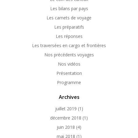
Les bilans par pays
Les carnets de voyage
Les préparatifs
Les réponses
Les traversées en cargo et frontières
Nos précédents voyages
Nos vidéos
Présentation
Programme
Archives
juillet 2019
(1)
décembre 2018
(1)
juin 2018
(4)
mai 2018
(1)