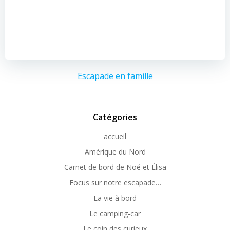
Escapade en famille
Catégories
accueil
Amérique du Nord
Carnet de bord de Noé et Élisa
Focus sur notre escapade…
La vie à bord
Le camping-car
Le coin des curieux