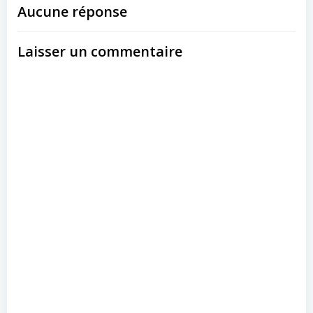
Aucune réponse
Laisser un commentaire