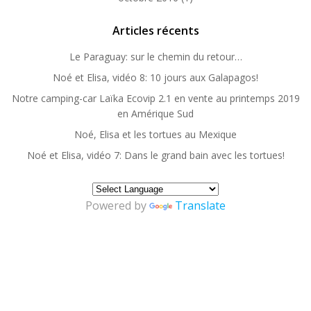
Articles récents
Le Paraguay: sur le chemin du retour…
Noé et Elisa, vidéo 8: 10 jours aux Galapagos!
Notre camping-car Laïka Ecovip 2.1 en vente au printemps 2019
en Amérique Sud
Noé, Elisa et les tortues au Mexique
Noé et Elisa, vidéo 7: Dans le grand bain avec les tortues!
Powered by
Translate