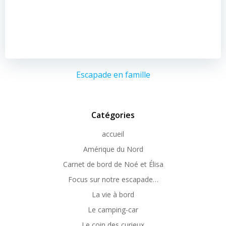
Escapade en famille
Catégories
accueil
Amérique du Nord
Carnet de bord de Noé et Élisa
Focus sur notre escapade…
La vie à bord
Le camping-car
Le coin des curieux