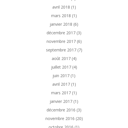
avril 2018
(1)
mars 2018
(1)
janvier 2018
(6)
décembre 2017
(3)
novembre 2017
(6)
septembre 2017
(7)
août 2017
(4)
juillet 2017
(4)
juin 2017
(1)
avril 2017
(1)
mars 2017
(1)
janvier 2017
(1)
décembre 2016
(3)
novembre 2016
(20)
octobre 2016
(1)