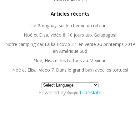
Articles récents
Le Paraguay: sur le chemin du retour…
Noé et Elisa, vidéo 8: 10 jours aux Galapagos!
Notre camping-car Laïka Ecovip 2.1 en vente au printemps 2019
en Amérique Sud
Noé, Elisa et les tortues au Mexique
Noé et Elisa, vidéo 7: Dans le grand bain avec les tortues!
Powered by
Translate