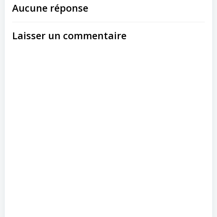
Aucune réponse
Laisser un commentaire