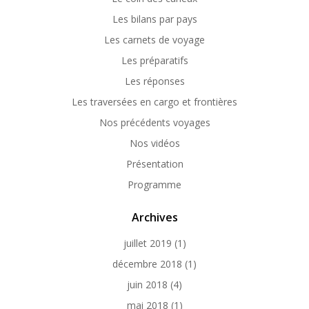
Les bilans par pays
Les carnets de voyage
Les préparatifs
Les réponses
Les traversées en cargo et frontières
Nos précédents voyages
Nos vidéos
Présentation
Programme
Archives
juillet 2019
(1)
décembre 2018
(1)
juin 2018
(4)
mai 2018
(1)