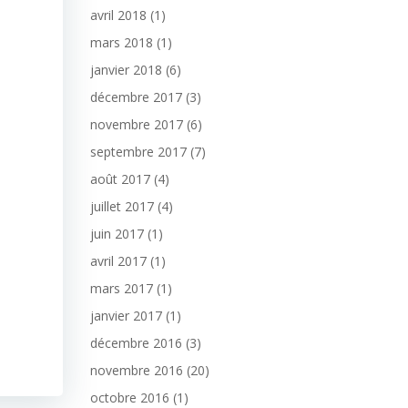
avril 2018
(1)
mars 2018
(1)
janvier 2018
(6)
décembre 2017
(3)
novembre 2017
(6)
septembre 2017
(7)
août 2017
(4)
juillet 2017
(4)
juin 2017
(1)
avril 2017
(1)
mars 2017
(1)
janvier 2017
(1)
décembre 2016
(3)
novembre 2016
(20)
octobre 2016
(1)