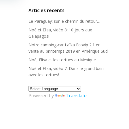
Articles récents
Le Paraguay: sur le chemin du retour…
Noé et Elisa, vidéo 8: 10 jours aux
Galapagos!
Notre camping-car Laïka Ecovip 2.1 en
vente au printemps 2019 en Amérique Sud
Noé, Elisa et les tortues au Mexique
Noé et Elisa, vidéo 7: Dans le grand bain
avec les tortues!
Powered by
Translate