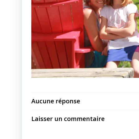
Aucune réponse
Laisser un commentaire