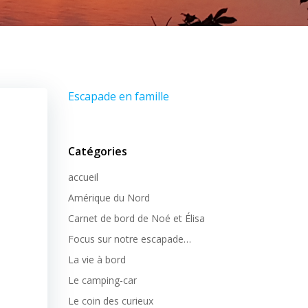
Escapade en famille
Catégories
accueil
Amérique du Nord
Carnet de bord de Noé et Élisa
Focus sur notre escapade…
La vie à bord
Le camping-car
Le coin des curieux