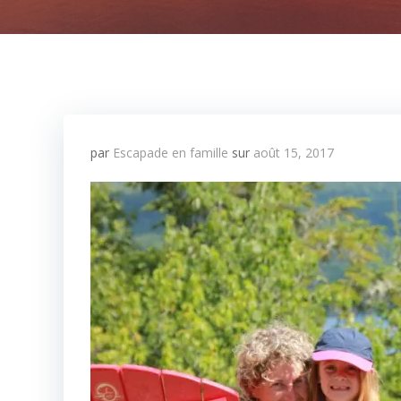
par
Escapade en famille
sur
août 15, 2017