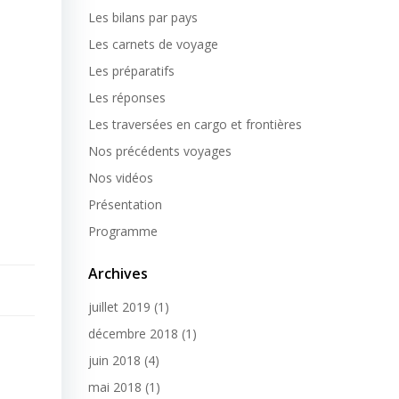
Les bilans par pays
Les carnets de voyage
Les préparatifs
Les réponses
Les traversées en cargo et frontières
Nos précédents voyages
Nos vidéos
Présentation
Programme
Archives
juillet 2019
(1)
décembre 2018
(1)
juin 2018
(4)
mai 2018
(1)