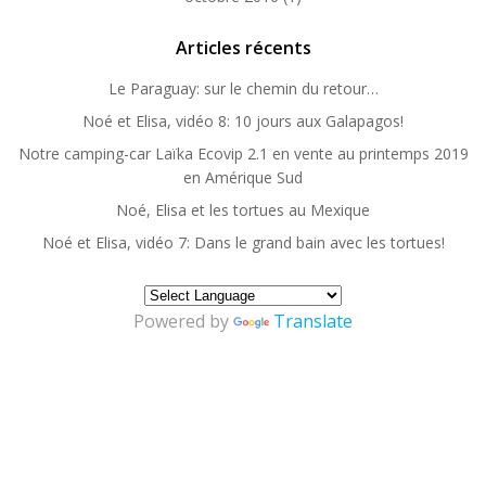
Articles récents
Le Paraguay: sur le chemin du retour…
Noé et Elisa, vidéo 8: 10 jours aux Galapagos!
Notre camping-car Laïka Ecovip 2.1 en vente au printemps 2019
en Amérique Sud
Noé, Elisa et les tortues au Mexique
Noé et Elisa, vidéo 7: Dans le grand bain avec les tortues!
Powered by
Translate