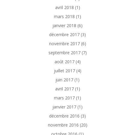
avril 2018
(1)
mars 2018
(1)
janvier 2018
(6)
décembre 2017
(3)
novembre 2017
(6)
septembre 2017
(7)
août 2017
(4)
juillet 2017
(4)
juin 2017
(1)
avril 2017
(1)
mars 2017
(1)
janvier 2017
(1)
décembre 2016
(3)
novembre 2016
(20)
octobre 2016
(1)