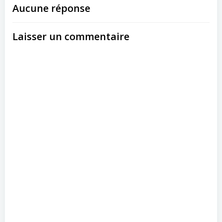
Aucune réponse
Laisser un commentaire