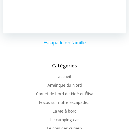
Escapade en famille
Catégories
accueil
Amérique du Nord
Carnet de bord de Noé et Élisa
Focus sur notre escapade…
La vie à bord
Le camping-car
Le coin des curieux