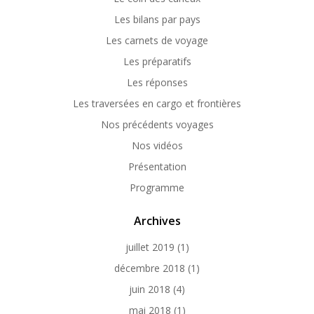
Les bilans par pays
Les carnets de voyage
Les préparatifs
Les réponses
Les traversées en cargo et frontières
Nos précédents voyages
Nos vidéos
Présentation
Programme
Archives
juillet 2019
(1)
décembre 2018
(1)
juin 2018
(4)
mai 2018
(1)