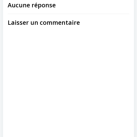
Aucune réponse
Laisser un commentaire