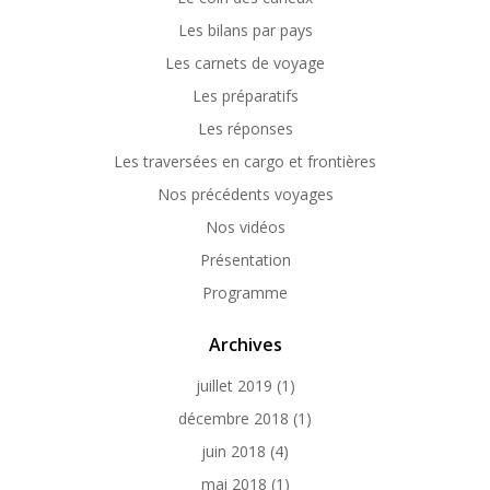
Les bilans par pays
Les carnets de voyage
Les préparatifs
Les réponses
Les traversées en cargo et frontières
Nos précédents voyages
Nos vidéos
Présentation
Programme
Archives
juillet 2019
(1)
décembre 2018
(1)
juin 2018
(4)
mai 2018
(1)