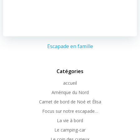
Escapade en famille
Catégories
accueil
Amérique du Nord
Carnet de bord de Noé et Élisa
Focus sur notre escapade…
La vie à bord
Le camping-car
Le coin des curieux