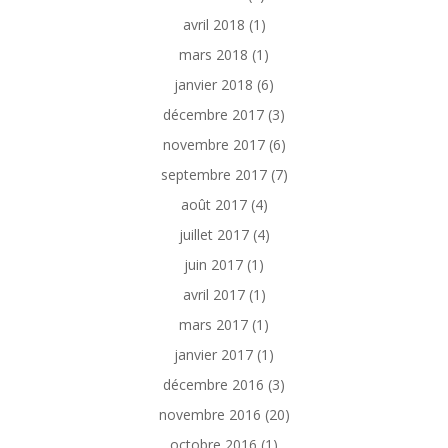
avril 2018
(1)
mars 2018
(1)
janvier 2018
(6)
décembre 2017
(3)
novembre 2017
(6)
septembre 2017
(7)
août 2017
(4)
juillet 2017
(4)
juin 2017
(1)
avril 2017
(1)
mars 2017
(1)
janvier 2017
(1)
décembre 2016
(3)
novembre 2016
(20)
octobre 2016
(1)