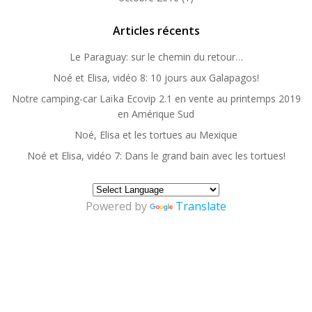
Articles récents
Le Paraguay: sur le chemin du retour…
Noé et Elisa, vidéo 8: 10 jours aux Galapagos!
Notre camping-car Laïka Ecovip 2.1 en vente au printemps 2019
en Amérique Sud
Noé, Elisa et les tortues au Mexique
Noé et Elisa, vidéo 7: Dans le grand bain avec les tortues!
Powered by
Translate