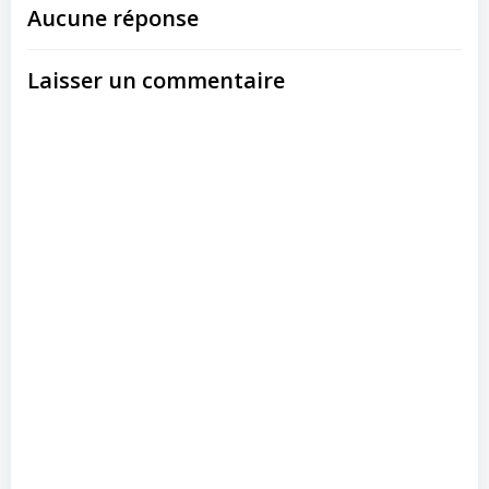
Aucune réponse
Laisser un commentaire