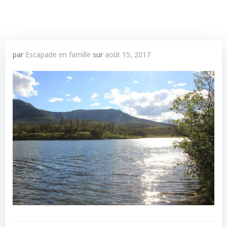
par
Escapade en famille
sur
août 15, 2017