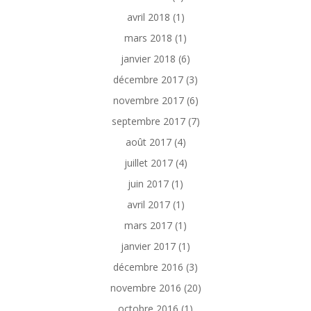
avril 2018
(1)
mars 2018
(1)
janvier 2018
(6)
décembre 2017
(3)
novembre 2017
(6)
septembre 2017
(7)
août 2017
(4)
juillet 2017
(4)
juin 2017
(1)
avril 2017
(1)
mars 2017
(1)
janvier 2017
(1)
décembre 2016
(3)
novembre 2016
(20)
octobre 2016
(1)