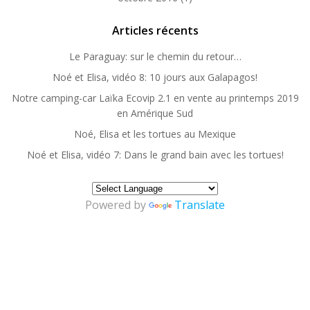
Articles récents
Le Paraguay: sur le chemin du retour…
Noé et Elisa, vidéo 8: 10 jours aux Galapagos!
Notre camping-car Laïka Ecovip 2.1 en vente au printemps 2019
en Amérique Sud
Noé, Elisa et les tortues au Mexique
Noé et Elisa, vidéo 7: Dans le grand bain avec les tortues!
Powered by
Translate