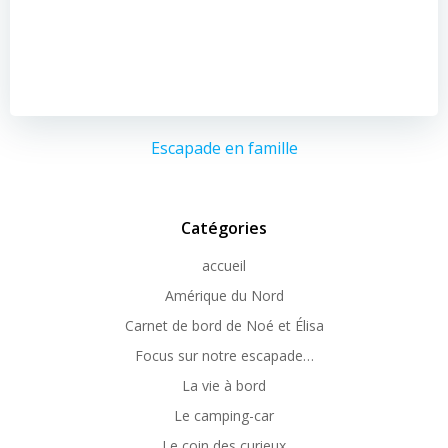
Escapade en famille
Catégories
accueil
Amérique du Nord
Carnet de bord de Noé et Élisa
Focus sur notre escapade…
La vie à bord
Le camping-car
Le coin des curieux