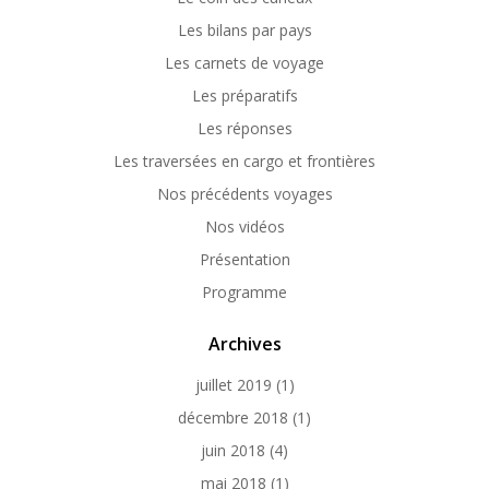
Les bilans par pays
Les carnets de voyage
Les préparatifs
Les réponses
Les traversées en cargo et frontières
Nos précédents voyages
Nos vidéos
Présentation
Programme
Archives
juillet 2019
(1)
décembre 2018
(1)
juin 2018
(4)
mai 2018
(1)