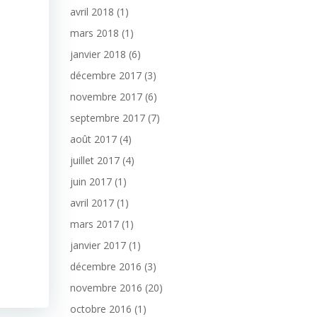
avril 2018
(1)
mars 2018
(1)
janvier 2018
(6)
décembre 2017
(3)
novembre 2017
(6)
septembre 2017
(7)
août 2017
(4)
juillet 2017
(4)
juin 2017
(1)
avril 2017
(1)
mars 2017
(1)
janvier 2017
(1)
décembre 2016
(3)
novembre 2016
(20)
octobre 2016
(1)