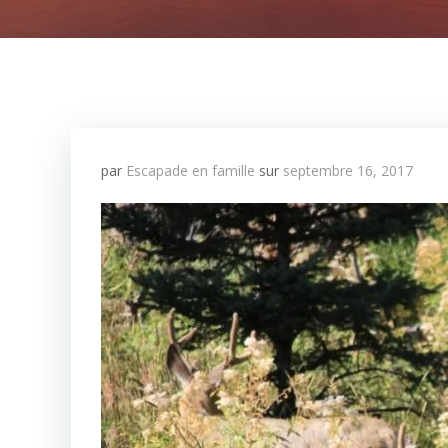
par
Escapade en famille
sur
septembre 16, 2017