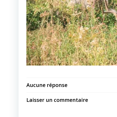
Aucune réponse
Laisser un commentaire