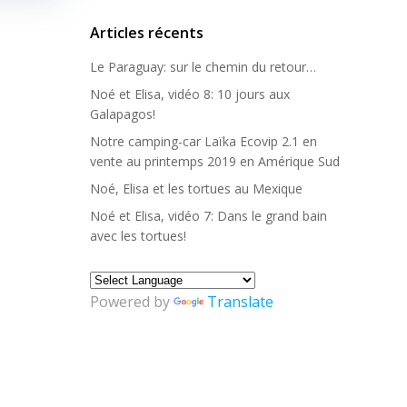
Articles récents
Le Paraguay: sur le chemin du retour…
Noé et Elisa, vidéo 8: 10 jours aux
Galapagos!
Notre camping-car Laïka Ecovip 2.1 en
vente au printemps 2019 en Amérique Sud
Noé, Elisa et les tortues au Mexique
Noé et Elisa, vidéo 7: Dans le grand bain
avec les tortues!
Powered by
Translate