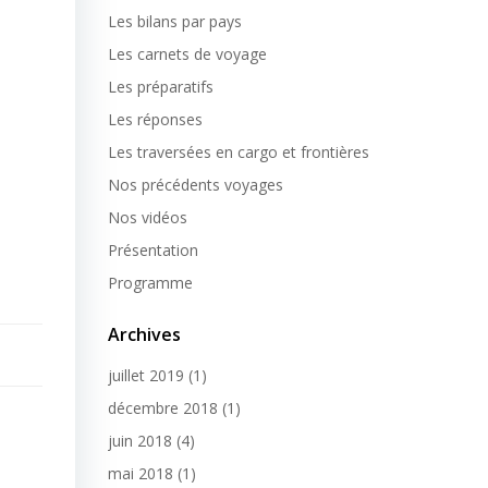
Les bilans par pays
Les carnets de voyage
Les préparatifs
Les réponses
Les traversées en cargo et frontières
Nos précédents voyages
Nos vidéos
Présentation
Programme
Archives
juillet 2019
(1)
décembre 2018
(1)
juin 2018
(4)
mai 2018
(1)