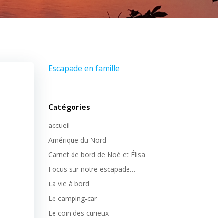
Escapade en famille
Catégories
accueil
Amérique du Nord
Carnet de bord de Noé et Élisa
Focus sur notre escapade…
La vie à bord
Le camping-car
Le coin des curieux