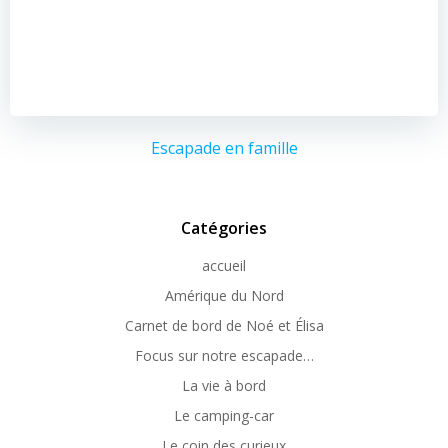
Escapade en famille
Catégories
accueil
Amérique du Nord
Carnet de bord de Noé et Élisa
Focus sur notre escapade…
La vie à bord
Le camping-car
Le coin des curieux