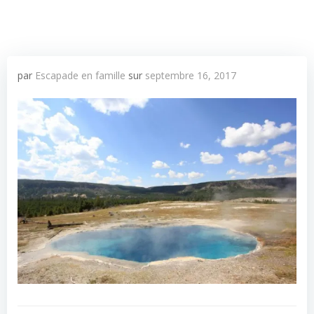
par
Escapade en famille
sur
septembre 16, 2017