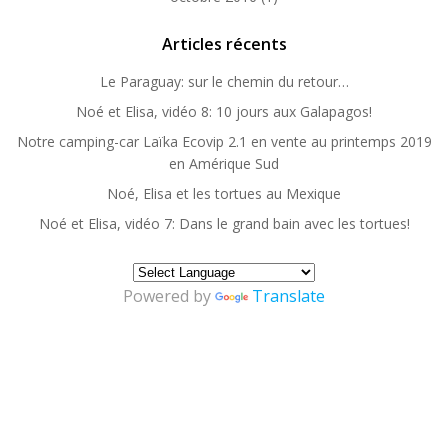
Articles récents
Le Paraguay: sur le chemin du retour…
Noé et Elisa, vidéo 8: 10 jours aux Galapagos!
Notre camping-car Laïka Ecovip 2.1 en vente au printemps 2019
en Amérique Sud
Noé, Elisa et les tortues au Mexique
Noé et Elisa, vidéo 7: Dans le grand bain avec les tortues!
Powered by
Translate