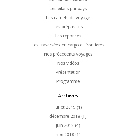
Les bilans par pays
Les carnets de voyage
Les préparatifs
Les réponses
Les traversées en cargo et frontières
Nos précédents voyages
Nos vidéos
Présentation
Programme
Archives
juillet 2019
(1)
décembre 2018
(1)
juin 2018
(4)
mai 2018
(1)