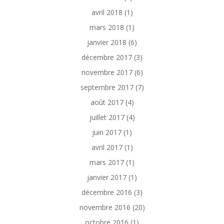
avril 2018
(1)
mars 2018
(1)
janvier 2018
(6)
décembre 2017
(3)
novembre 2017
(6)
septembre 2017
(7)
août 2017
(4)
juillet 2017
(4)
juin 2017
(1)
avril 2017
(1)
mars 2017
(1)
janvier 2017
(1)
décembre 2016
(3)
novembre 2016
(20)
octobre 2016
(1)