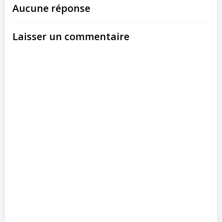
Aucune réponse
Laisser un commentaire