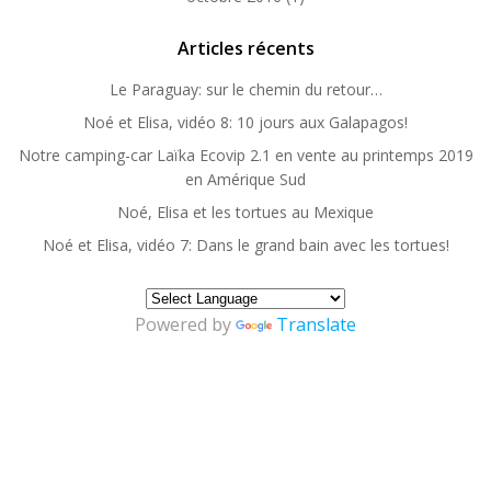
Articles récents
Le Paraguay: sur le chemin du retour…
Noé et Elisa, vidéo 8: 10 jours aux Galapagos!
Notre camping-car Laïka Ecovip 2.1 en vente au printemps 2019
en Amérique Sud
Noé, Elisa et les tortues au Mexique
Noé et Elisa, vidéo 7: Dans le grand bain avec les tortues!
Powered by
Translate