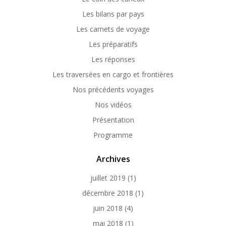
Les bilans par pays
Les carnets de voyage
Les préparatifs
Les réponses
Les traversées en cargo et frontières
Nos précédents voyages
Nos vidéos
Présentation
Programme
Archives
juillet 2019
(1)
décembre 2018
(1)
juin 2018
(4)
mai 2018
(1)