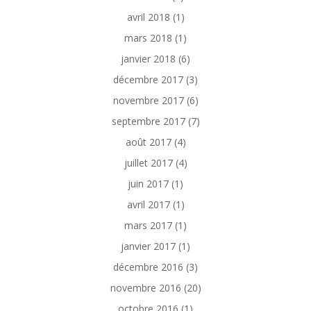
avril 2018
(1)
mars 2018
(1)
janvier 2018
(6)
décembre 2017
(3)
novembre 2017
(6)
septembre 2017
(7)
août 2017
(4)
juillet 2017
(4)
juin 2017
(1)
avril 2017
(1)
mars 2017
(1)
janvier 2017
(1)
décembre 2016
(3)
novembre 2016
(20)
octobre 2016
(1)