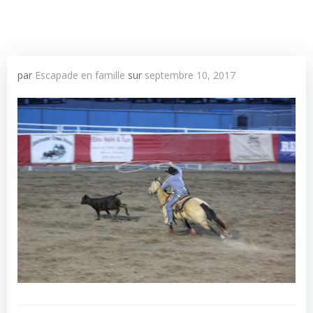
par
Escapade en famille
sur
septembre 10, 2017