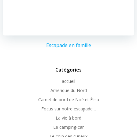
Escapade en famille
Catégories
accueil
Amérique du Nord
Carnet de bord de Noé et Élisa
Focus sur notre escapade…
La vie à bord
Le camping-car
Le coin des curieux