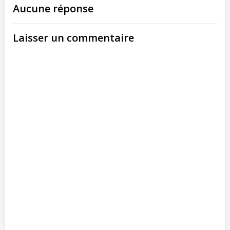
Aucune réponse
Laisser un commentaire