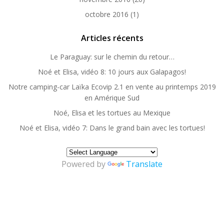
octobre 2016
(1)
Articles récents
Le Paraguay: sur le chemin du retour…
Noé et Elisa, vidéo 8: 10 jours aux Galapagos!
Notre camping-car Laïka Ecovip 2.1 en vente au printemps 2019
en Amérique Sud
Noé, Elisa et les tortues au Mexique
Noé et Elisa, vidéo 7: Dans le grand bain avec les tortues!
Powered by
Translate