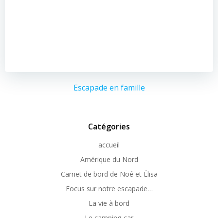
Escapade en famille
Catégories
accueil
Amérique du Nord
Carnet de bord de Noé et Élisa
Focus sur notre escapade…
La vie à bord
Le camping-car