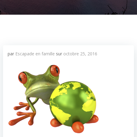
par
Escapade en famille
sur
octobre 25, 2016