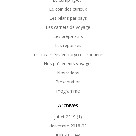
Le coin des curieux
Les bilans par pays
Les carnets de voyage
Les préparatifs
Les réponses
Les traversées en cargo et frontières
Nos précédents voyages
Nos vidéos
Présentation
Programme
Archives
juillet 2019
(1)
décembre 2018
(1)
juin 2018
(4)