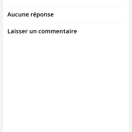
Aucune réponse
Laisser un commentaire