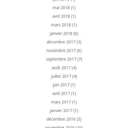
mai 2018
(1)
avril 2018
(1)
mars 2018
(1)
janvier 2018
(6)
décembre 2017
(3)
novembre 2017
(6)
septembre 2017
(7)
août 2017
(4)
juillet 2017
(4)
juin 2017
(1)
avril 2017
(1)
mars 2017
(1)
janvier 2017
(1)
décembre 2016
(3)
novembre 2016
(20)