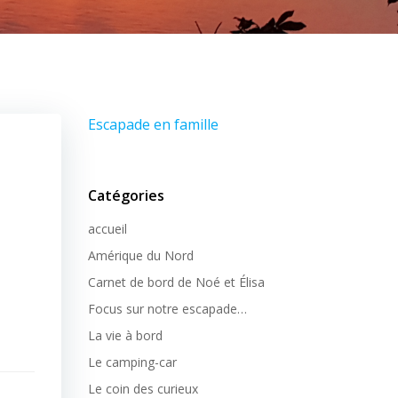
Escapade en famille
Catégories
accueil
Amérique du Nord
Carnet de bord de Noé et Élisa
Focus sur notre escapade…
La vie à bord
Le camping-car
Le coin des curieux