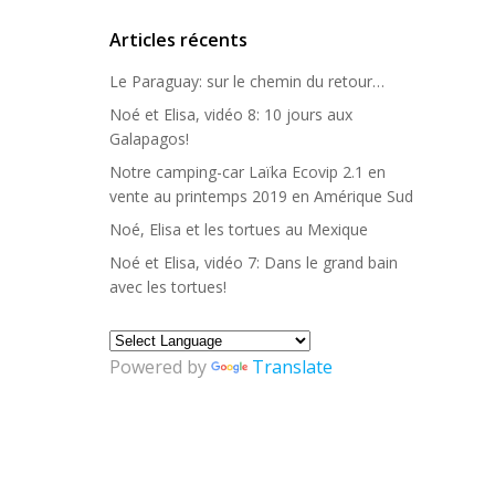
Articles récents
Le Paraguay: sur le chemin du retour…
Noé et Elisa, vidéo 8: 10 jours aux
Galapagos!
Notre camping-car Laïka Ecovip 2.1 en
vente au printemps 2019 en Amérique Sud
Noé, Elisa et les tortues au Mexique
Noé et Elisa, vidéo 7: Dans le grand bain
avec les tortues!
Powered by
Translate