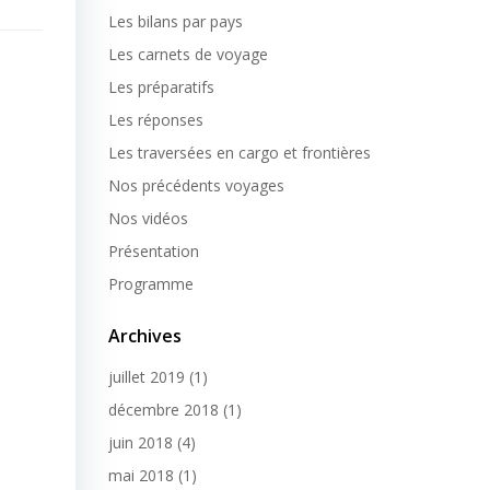
Les bilans par pays
Les carnets de voyage
Les préparatifs
Les réponses
Les traversées en cargo et frontières
Nos précédents voyages
Nos vidéos
Présentation
Programme
Archives
juillet 2019
(1)
décembre 2018
(1)
juin 2018
(4)
mai 2018
(1)