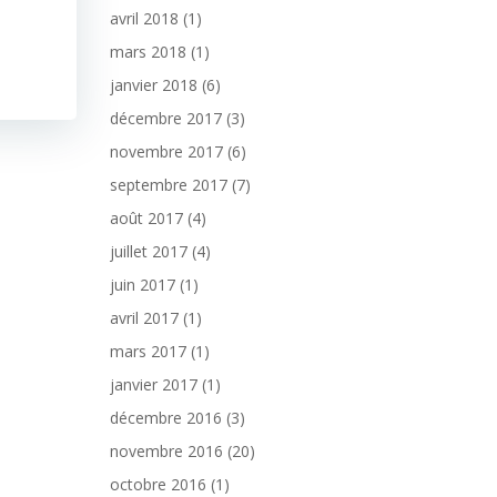
avril 2018
(1)
mars 2018
(1)
janvier 2018
(6)
décembre 2017
(3)
novembre 2017
(6)
septembre 2017
(7)
août 2017
(4)
juillet 2017
(4)
juin 2017
(1)
avril 2017
(1)
mars 2017
(1)
janvier 2017
(1)
décembre 2016
(3)
novembre 2016
(20)
octobre 2016
(1)