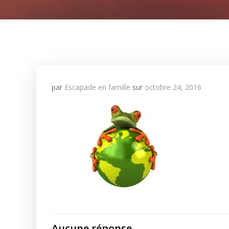
par
Escapade en famille
sur
octobre 24, 2016
Aucune réponse