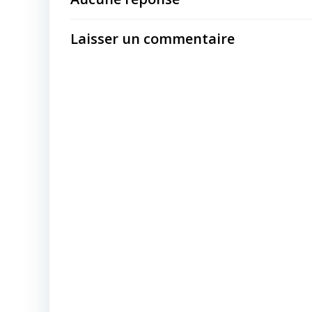
Laisser un commentaire