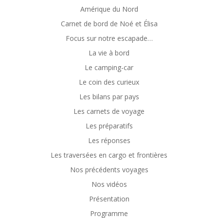
Amérique du Nord
Carnet de bord de Noé et Élisa
Focus sur notre escapade…
La vie à bord
Le camping-car
Le coin des curieux
Les bilans par pays
Les carnets de voyage
Les préparatifs
Les réponses
Les traversées en cargo et frontières
Nos précédents voyages
Nos vidéos
Présentation
Programme