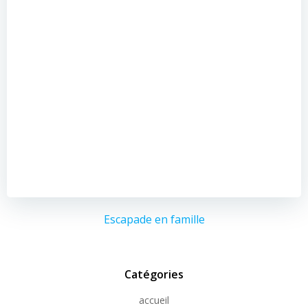
Escapade en famille
Catégories
accueil