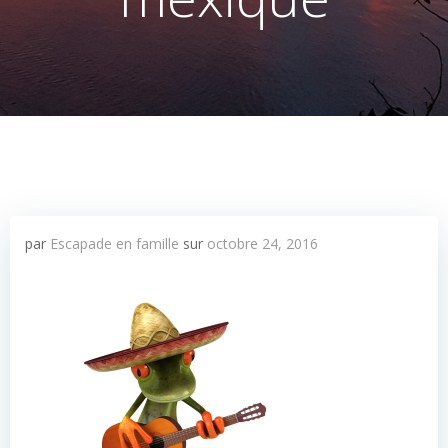
par
Escapade en famille
sur
octobre 24, 2016