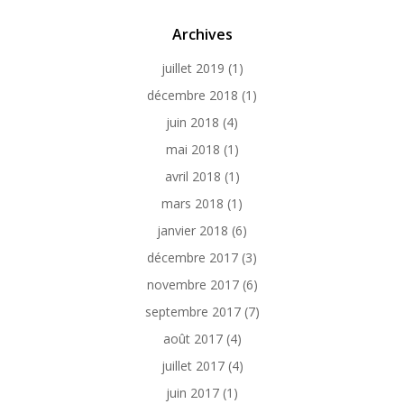
Archives
juillet 2019
(1)
décembre 2018
(1)
juin 2018
(4)
mai 2018
(1)
avril 2018
(1)
mars 2018
(1)
janvier 2018
(6)
décembre 2017
(3)
novembre 2017
(6)
septembre 2017
(7)
août 2017
(4)
juillet 2017
(4)
juin 2017
(1)