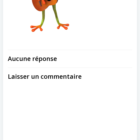
Aucune réponse
Laisser un commentaire