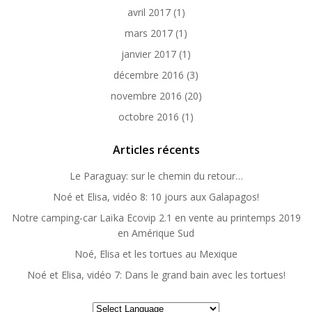
avril 2017
(1)
mars 2017
(1)
janvier 2017
(1)
décembre 2016
(3)
novembre 2016
(20)
octobre 2016
(1)
Articles récents
Le Paraguay: sur le chemin du retour…
Noé et Elisa, vidéo 8: 10 jours aux Galapagos!
Notre camping-car Laïka Ecovip 2.1 en vente au printemps 2019
en Amérique Sud
Noé, Elisa et les tortues au Mexique
Noé et Elisa, vidéo 7: Dans le grand bain avec les tortues!