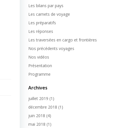
Les bilans par pays
Les carnets de voyage
Les préparatifs
Les réponses
Les traversées en cargo et frontières
Nos précédents voyages
Nos vidéos
Présentation
Programme
Archives
juillet 2019
(1)
décembre 2018
(1)
juin 2018
(4)
mai 2018
(1)