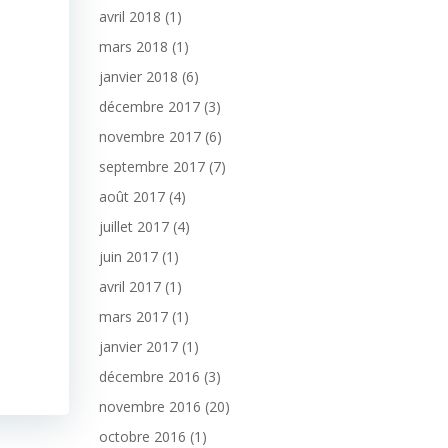
avril 2018
(1)
mars 2018
(1)
janvier 2018
(6)
décembre 2017
(3)
novembre 2017
(6)
septembre 2017
(7)
août 2017
(4)
juillet 2017
(4)
juin 2017
(1)
avril 2017
(1)
mars 2017
(1)
janvier 2017
(1)
décembre 2016
(3)
novembre 2016
(20)
octobre 2016
(1)