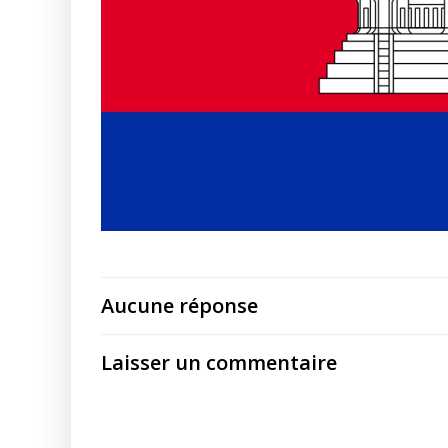
Aucune réponse
Laisser un commentaire