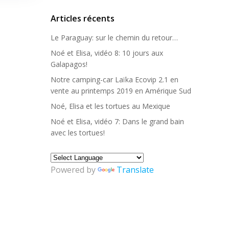
Articles récents
Le Paraguay: sur le chemin du retour…
Noé et Elisa, vidéo 8: 10 jours aux
Galapagos!
Notre camping-car Laïka Ecovip 2.1 en
vente au printemps 2019 en Amérique Sud
Noé, Elisa et les tortues au Mexique
Noé et Elisa, vidéo 7: Dans le grand bain
avec les tortues!
Powered by
Translate