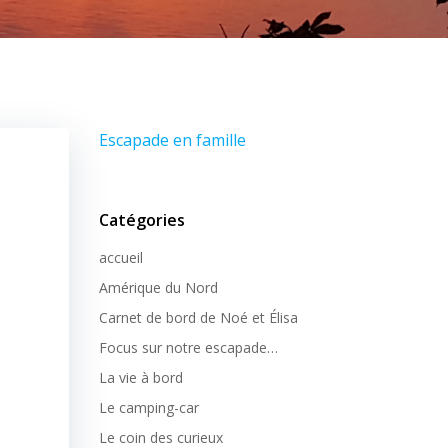
Escapade en famille
Catégories
accueil
Amérique du Nord
Carnet de bord de Noé et Élisa
Focus sur notre escapade…
La vie à bord
Le camping-car
Le coin des curieux