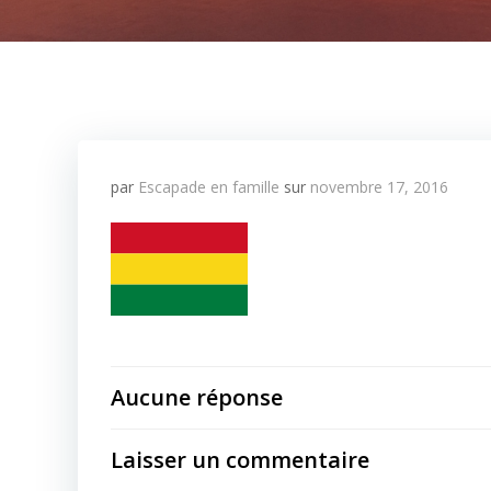
par
Escapade en famille
sur
novembre 17, 2016
Aucune réponse
Laisser un commentaire