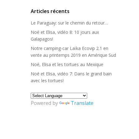
Articles récents
Le Paraguay: sur le chemin du retour…
Noé et Elisa, vidéo 8: 10 jours aux
Galapagos!
Notre camping-car Laïka Ecovip 2.1 en
vente au printemps 2019 en Amérique Sud
Noé, Elisa et les tortues au Mexique
Noé et Elisa, vidéo 7: Dans le grand bain
avec les tortues!
Powered by
Translate