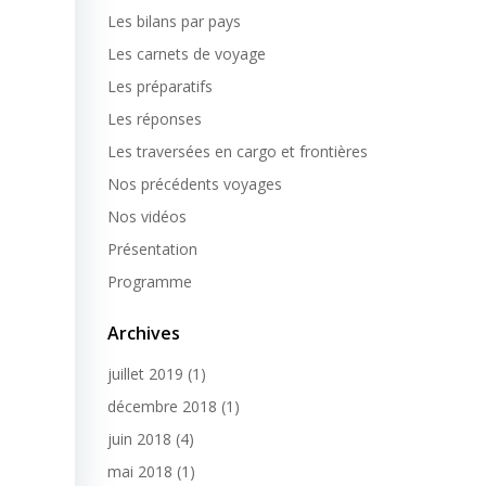
Les bilans par pays
Les carnets de voyage
Les préparatifs
Les réponses
Les traversées en cargo et frontières
Nos précédents voyages
Nos vidéos
Présentation
Programme
Archives
juillet 2019
(1)
décembre 2018
(1)
juin 2018
(4)
mai 2018
(1)