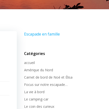
Escapade en famille
Catégories
accueil
Amérique du Nord
Carnet de bord de Noé et Élisa
Focus sur notre escapade…
La vie à bord
Le camping-car
Le coin des curieux