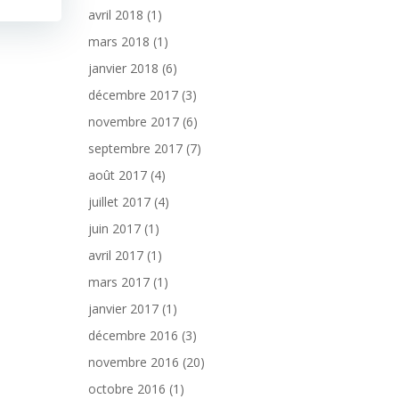
avril 2018
(1)
mars 2018
(1)
janvier 2018
(6)
décembre 2017
(3)
novembre 2017
(6)
septembre 2017
(7)
août 2017
(4)
juillet 2017
(4)
juin 2017
(1)
avril 2017
(1)
mars 2017
(1)
janvier 2017
(1)
décembre 2016
(3)
novembre 2016
(20)
octobre 2016
(1)