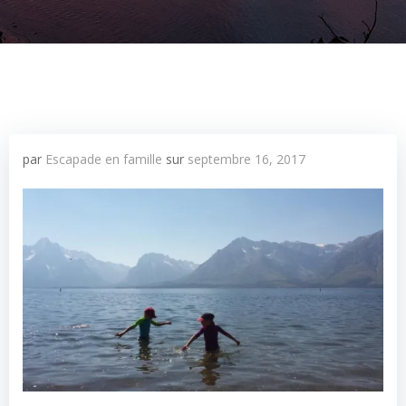
par
Escapade en famille
sur
septembre 16, 2017