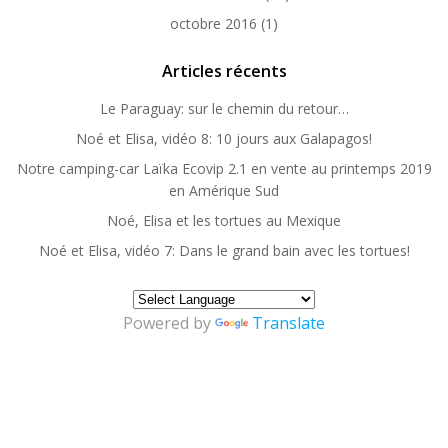
octobre 2016
(1)
Articles récents
Le Paraguay: sur le chemin du retour…
Noé et Elisa, vidéo 8: 10 jours aux Galapagos!
Notre camping-car Laïka Ecovip 2.1 en vente au printemps 2019
en Amérique Sud
Noé, Elisa et les tortues au Mexique
Noé et Elisa, vidéo 7: Dans le grand bain avec les tortues!
Powered by
Translate