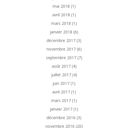
mai 2018
(1)
avril 2018
(1)
mars 2018
(1)
janvier 2018
(6)
décembre 2017
(3)
novembre 2017
(6)
septembre 2017
(7)
août 2017
(4)
juillet 2017
(4)
juin 2017
(1)
avril 2017
(1)
mars 2017
(1)
janvier 2017
(1)
décembre 2016
(3)
novembre 2016
(20)