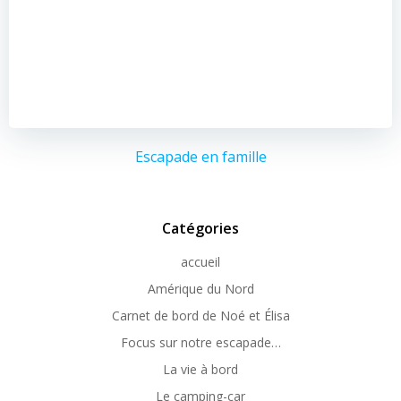
Escapade en famille
Catégories
accueil
Amérique du Nord
Carnet de bord de Noé et Élisa
Focus sur notre escapade…
La vie à bord
Le camping-car