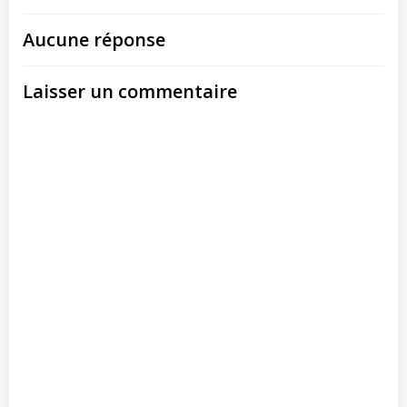
Aucune réponse
Laisser un commentaire