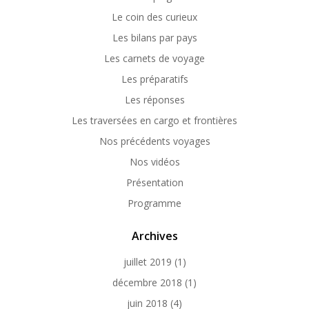
Le coin des curieux
Les bilans par pays
Les carnets de voyage
Les préparatifs
Les réponses
Les traversées en cargo et frontières
Nos précédents voyages
Nos vidéos
Présentation
Programme
Archives
juillet 2019
(1)
décembre 2018
(1)
juin 2018
(4)