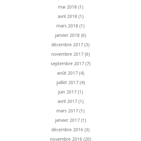
mai 2018
(1)
avril 2018
(1)
mars 2018
(1)
janvier 2018
(6)
décembre 2017
(3)
novembre 2017
(6)
septembre 2017
(7)
août 2017
(4)
juillet 2017
(4)
juin 2017
(1)
avril 2017
(1)
mars 2017
(1)
janvier 2017
(1)
décembre 2016
(3)
novembre 2016
(20)