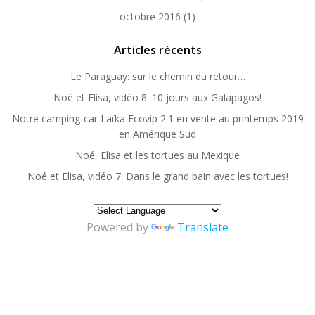
octobre 2016
(1)
Articles récents
Le Paraguay: sur le chemin du retour…
Noé et Elisa, vidéo 8: 10 jours aux Galapagos!
Notre camping-car Laïka Ecovip 2.1 en vente au printemps 2019
en Amérique Sud
Noé, Elisa et les tortues au Mexique
Noé et Elisa, vidéo 7: Dans le grand bain avec les tortues!
Powered by
Translate