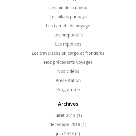
Le coin des curieux
Les bilans par pays
Les carnets de voyage
Les préparatifs
Les réponses
Les traversées en cargo et frontières
Nos précédents voyages
Nos vidéos
Présentation
Programme
Archives
juillet 2019
(1)
décembre 2018
(1)
juin 2018
(4)