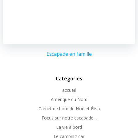
Escapade en famille
Catégories
accueil
Amérique du Nord
Carnet de bord de Noé et Élisa
Focus sur notre escapade…
La vie à bord
Le camping-car