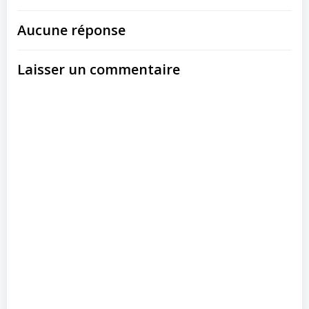
Aucune réponse
Laisser un commentaire