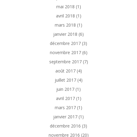
mai 2018
(1)
avril 2018
(1)
mars 2018
(1)
janvier 2018
(6)
décembre 2017
(3)
novembre 2017
(6)
septembre 2017
(7)
août 2017
(4)
juillet 2017
(4)
juin 2017
(1)
avril 2017
(1)
mars 2017
(1)
janvier 2017
(1)
décembre 2016
(3)
novembre 2016
(20)