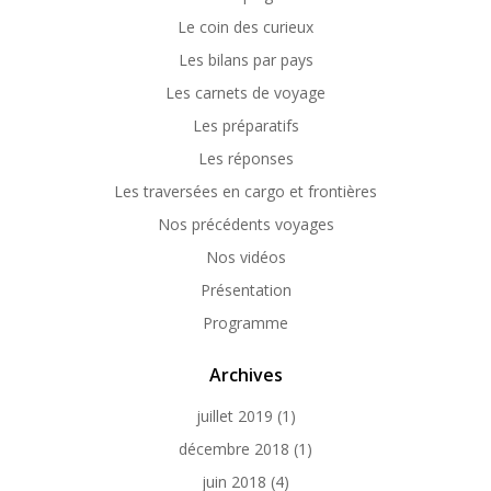
Le coin des curieux
Les bilans par pays
Les carnets de voyage
Les préparatifs
Les réponses
Les traversées en cargo et frontières
Nos précédents voyages
Nos vidéos
Présentation
Programme
Archives
juillet 2019
(1)
décembre 2018
(1)
juin 2018
(4)