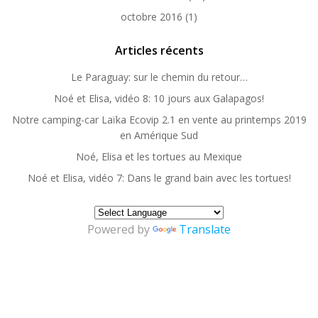
octobre 2016
(1)
Articles récents
Le Paraguay: sur le chemin du retour…
Noé et Elisa, vidéo 8: 10 jours aux Galapagos!
Notre camping-car Laïka Ecovip 2.1 en vente au printemps 2019
en Amérique Sud
Noé, Elisa et les tortues au Mexique
Noé et Elisa, vidéo 7: Dans le grand bain avec les tortues!
Powered by
Translate