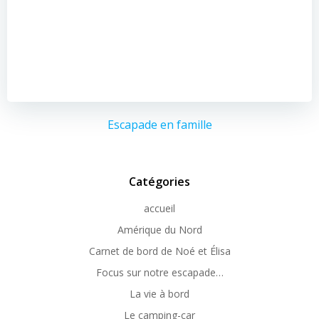
Escapade en famille
Catégories
accueil
Amérique du Nord
Carnet de bord de Noé et Élisa
Focus sur notre escapade…
La vie à bord
Le camping-car