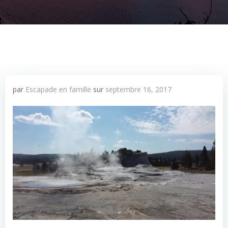
par
Escapade en famille
sur
septembre 16, 2017