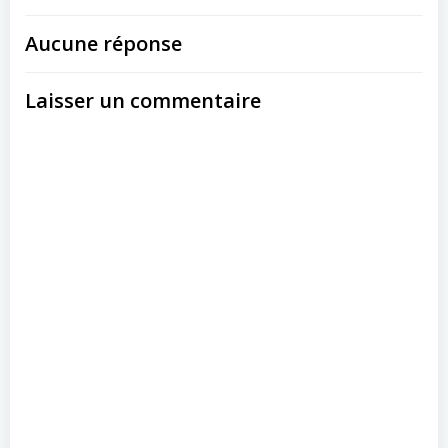
Aucune réponse
Laisser un commentaire