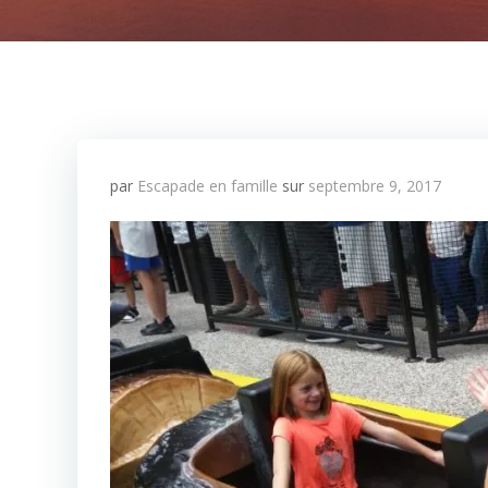
par
Escapade en famille
sur
septembre 9, 2017