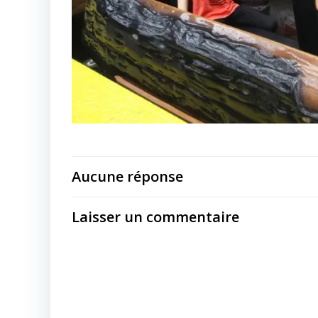
Aucune réponse
Laisser un commentaire