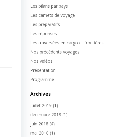
Les bilans par pays
Les carnets de voyage
Les préparatifs
Les réponses
Les traversées en cargo et frontières
Nos précédents voyages
Nos vidéos
Présentation
Programme
Archives
juillet 2019
(1)
décembre 2018
(1)
juin 2018
(4)
mai 2018
(1)