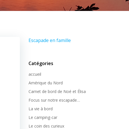
Escapade en famille
Catégories
accueil
Amérique du Nord
Carnet de bord de Noé et Élisa
Focus sur notre escapade…
La vie à bord
Le camping-car
Le coin des curieux