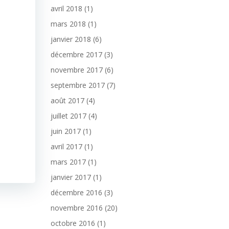
avril 2018
(1)
mars 2018
(1)
janvier 2018
(6)
décembre 2017
(3)
novembre 2017
(6)
septembre 2017
(7)
août 2017
(4)
juillet 2017
(4)
juin 2017
(1)
avril 2017
(1)
mars 2017
(1)
janvier 2017
(1)
décembre 2016
(3)
novembre 2016
(20)
octobre 2016
(1)