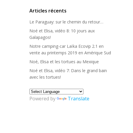
Articles récents
Le Paraguay: sur le chemin du retour…
Noé et Elisa, vidéo 8: 10 jours aux
Galapagos!
Notre camping-car Laïka Ecovip 2.1 en
vente au printemps 2019 en Amérique Sud
Noé, Elisa et les tortues au Mexique
Noé et Elisa, vidéo 7: Dans le grand bain
avec les tortues!
Powered by
Translate