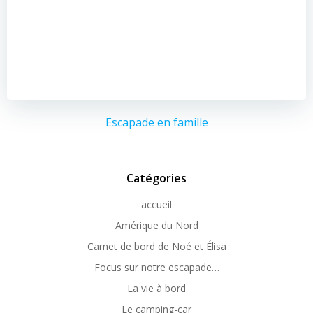
Escapade en famille
Catégories
accueil
Amérique du Nord
Carnet de bord de Noé et Élisa
Focus sur notre escapade…
La vie à bord
Le camping-car