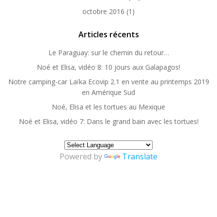
octobre 2016
(1)
Articles récents
Le Paraguay: sur le chemin du retour…
Noé et Elisa, vidéo 8: 10 jours aux Galapagos!
Notre camping-car Laïka Ecovip 2.1 en vente au printemps 2019
en Amérique Sud
Noé, Elisa et les tortues au Mexique
Noé et Elisa, vidéo 7: Dans le grand bain avec les tortues!
Powered by
Translate