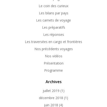
Le coin des curieux
Les bilans par pays
Les carnets de voyage
Les préparatifs
Les réponses
Les traversées en cargo et frontières
Nos précédents voyages
Nos vidéos
Présentation
Programme
Archives
juillet 2019
(1)
décembre 2018
(1)
juin 2018
(4)