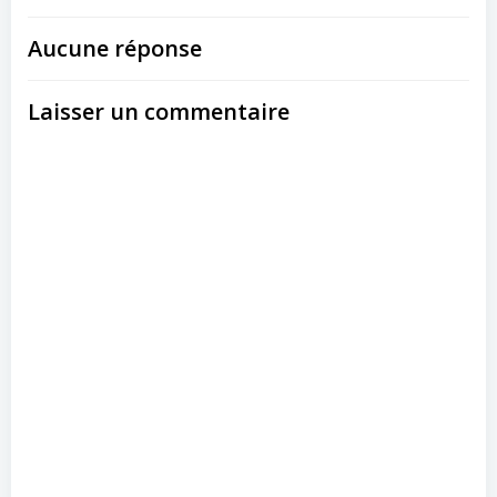
Aucune réponse
Laisser un commentaire