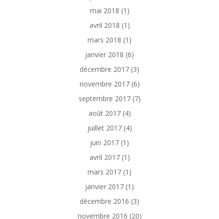
mai 2018
(1)
avril 2018
(1)
mars 2018
(1)
janvier 2018
(6)
décembre 2017
(3)
novembre 2017
(6)
septembre 2017
(7)
août 2017
(4)
juillet 2017
(4)
juin 2017
(1)
avril 2017
(1)
mars 2017
(1)
janvier 2017
(1)
décembre 2016
(3)
novembre 2016
(20)