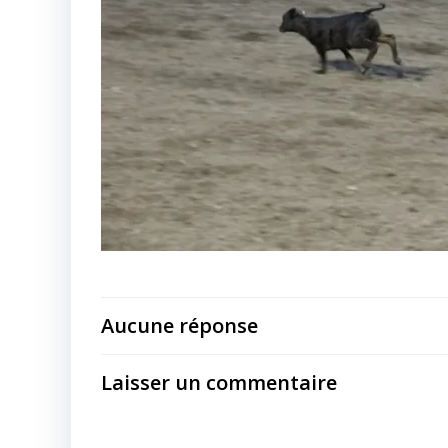
Aucune réponse
Laisser un commentaire