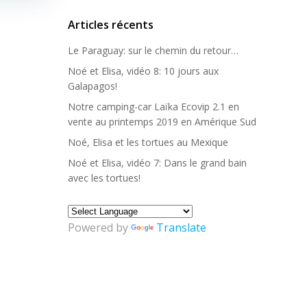
Articles récents
Le Paraguay: sur le chemin du retour…
Noé et Elisa, vidéo 8: 10 jours aux
Galapagos!
Notre camping-car Laïka Ecovip 2.1 en
vente au printemps 2019 en Amérique Sud
Noé, Elisa et les tortues au Mexique
Noé et Elisa, vidéo 7: Dans le grand bain
avec les tortues!
Powered by
Translate