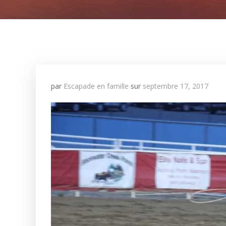
par
Escapade en famille
sur
septembre 17, 2017