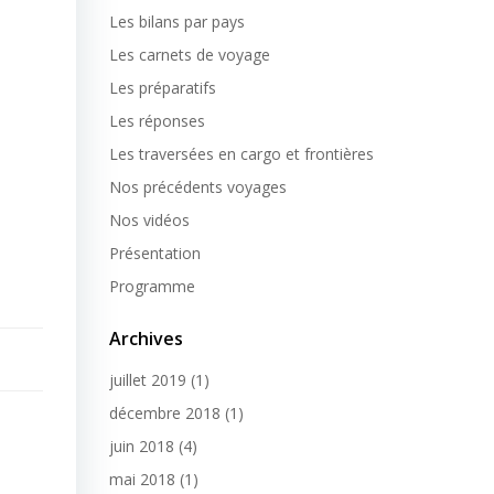
Les bilans par pays
Les carnets de voyage
Les préparatifs
Les réponses
Les traversées en cargo et frontières
Nos précédents voyages
Nos vidéos
Présentation
Programme
Archives
juillet 2019
(1)
décembre 2018
(1)
juin 2018
(4)
mai 2018
(1)