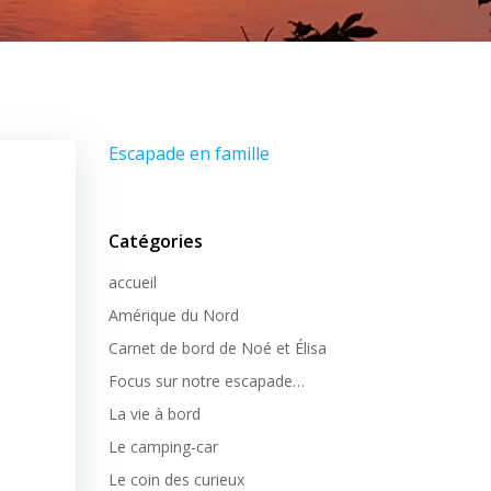
Escapade en famille
Catégories
accueil
Amérique du Nord
Carnet de bord de Noé et Élisa
Focus sur notre escapade…
La vie à bord
Le camping-car
Le coin des curieux