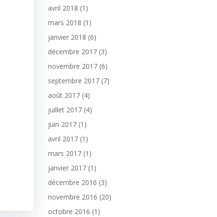
avril 2018
(1)
mars 2018
(1)
janvier 2018
(6)
décembre 2017
(3)
novembre 2017
(6)
septembre 2017
(7)
août 2017
(4)
juillet 2017
(4)
juin 2017
(1)
avril 2017
(1)
mars 2017
(1)
janvier 2017
(1)
décembre 2016
(3)
novembre 2016
(20)
octobre 2016
(1)